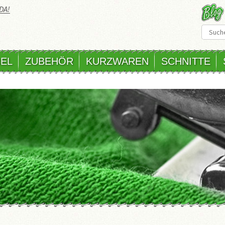
DA!
EL
ZUBEHÖR
KURZWAREN
SCHNITTE