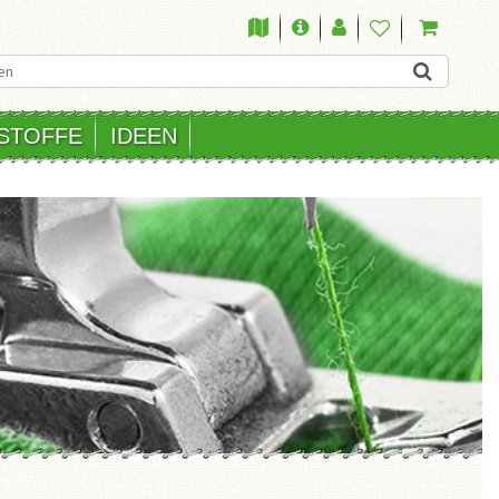
STOFFE
IDEEN