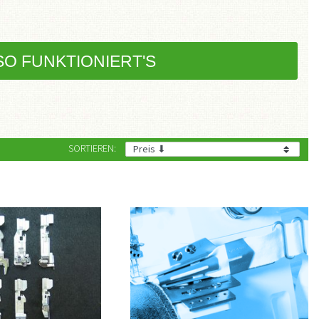
SO FUNKTIONIERT'S
SORTIEREN: