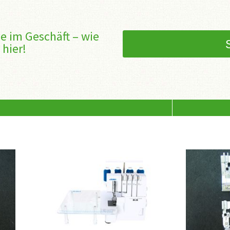
e im Geschäft – wie
 hier!