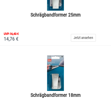
Schrägbandformer 25mm
UVP 16,40 €
Jetzt ansehen
14,76 €
Schrägbandformer 18mm