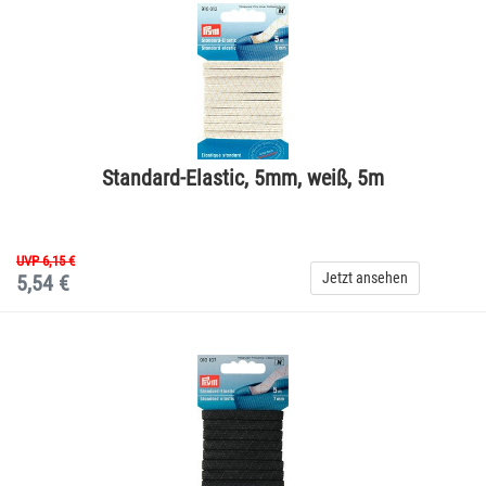
Standard-Elastic, 5mm, weiß, 5m
UVP 6,15 €
Jetzt ansehen
5,54 €