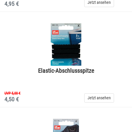
Jetzt ansehen
4,95 €
Elastic-Abschlussspitze
UVP 5,00 €
Jetzt ansehen
4,50 €