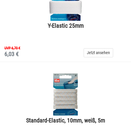
Y-Elastic 25mm
UVP 6,70 €
Jetzt ansehen
6,03 €
Standard-Elastic, 10mm, weiß, 5m