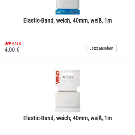
Elastic-Band, weich, 40mm, weiß, 1m
UVP 4,45 €
Jetzt ansehen
4,00 €
Elastic-Band, weich, 40mm, weiß, 1m