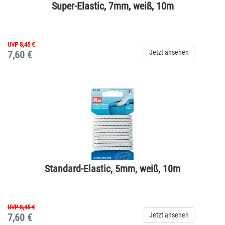
Super-Elastic, 7mm, weiß, 10m
UVP 8,45 €
Jetzt ansehen
7,60 €
Standard-Elastic, 5mm, weiß, 10m
UVP 8,45 €
Jetzt ansehen
7,60 €