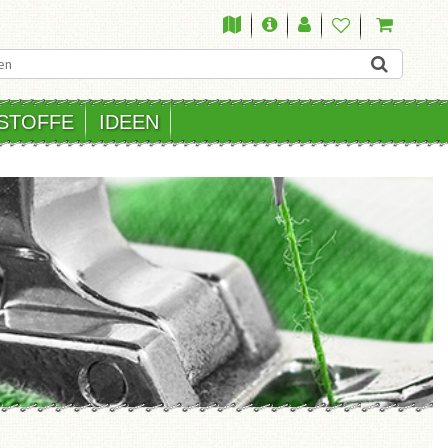
STOFFE
IDEEN