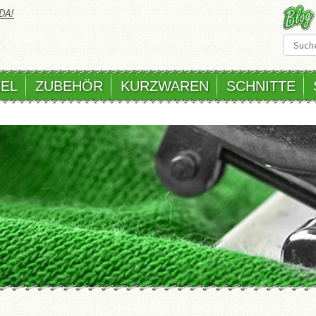
DA!
EL
ZUBEHÖR
KURZWAREN
SCHNITTE