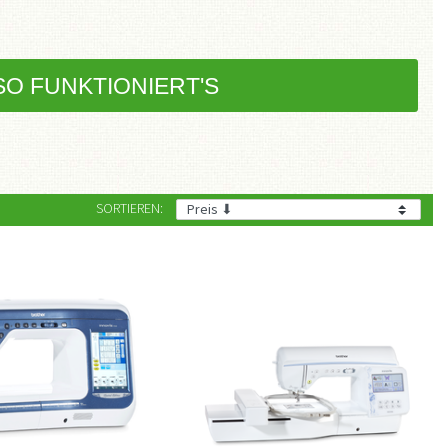
SO FUNKTIONIERT'S
SORTIEREN: