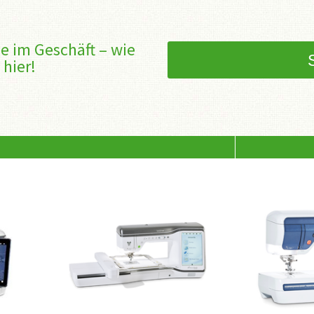
e im Geschäft – wie
 hier!