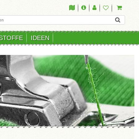
STOFFE
IDEEN