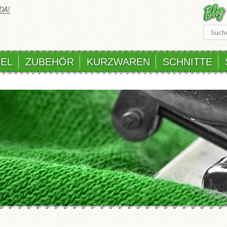
DA!
EL
ZUBEHÖR
KURZWAREN
SCHNITTE