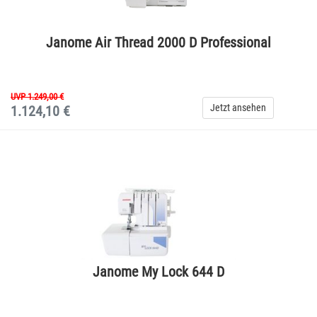
Janome Air Thread 2000 D Professional
UVP 1.249,00 €
Jetzt ansehen
1.124,10 €
Janome My Lock 644 D