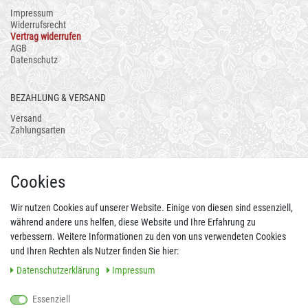
Impressum
Widerrufsrecht
Vertrag widerrufen
AGB
Datenschutz
BEZAHLUNG & VERSAND
Versand
Zahlungsarten
AUCH ALS APP
Cookies
Wir nutzen Cookies auf unserer Website. Einige von diesen sind essenziell,
während andere uns helfen, diese Website und Ihre Erfahrung zu
verbessern. Weitere Informationen zu den von uns verwendeten Cookies
und Ihren Rechten als Nutzer finden Sie hier:
Daten­schutz­erklärung
Impressum
Essenziell