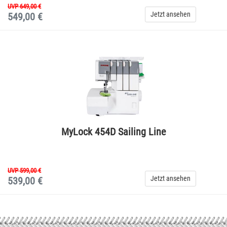
UVP 649,00 €
Jetzt ansehen
549,00 €
MyLock 454D Sailing Line
UVP 599,00 €
Jetzt ansehen
539,00 €