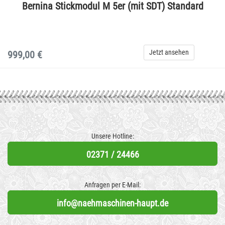
Bernina Stickmodul M 5er (mit SDT) Standard
Jetzt ansehen
999,00 €
Unsere Hotline:
02371 / 24466
Anfragen per E-Mail:
info@naehmaschinen-haupt.de