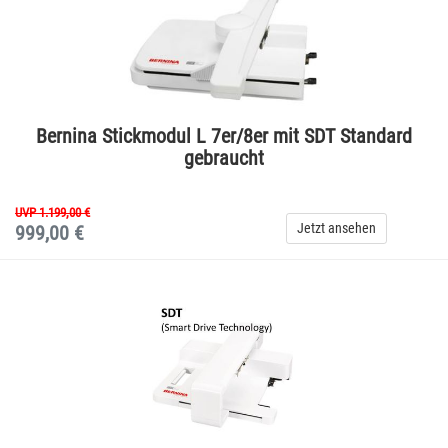
Bernina Stickmodul L 7er/8er mit SDT Standard
gebraucht
UVP 1.199,00 €
Jetzt ansehen
999,00 €