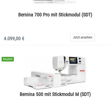
Bernina 700 Pro mit Stickmodul (SDT)
Jetzt ansehen
4.099,00 €
Neuheit
Bernina 500 mit Stickmodul M (SDT)