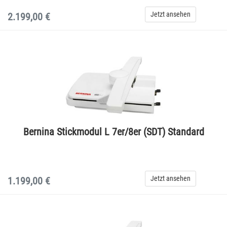
Jetzt ansehen
2.199,00 €
Bernina Stickmodul L 7er/8er (SDT) Standard
Jetzt ansehen
1.199,00 €