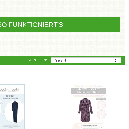
SO FUNKTIONIERT'S
SORTIEREN: