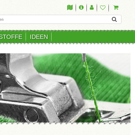
STOFFE
IDEEN