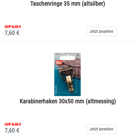
Taschenringe 35 mm (altsilber)
UVP 8,45 €
Jetzt ansehen
7,60 €
Karabinerhaken 30x50 mm (altmessing)
UVP 8,45 €
Jetzt ansehen
7,60 €