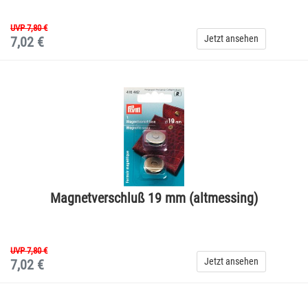
UVP 7,80 €
Jetzt ansehen
7,02 €
Magnetverschluß 19 mm (altmessing)
UVP 7,80 €
Jetzt ansehen
7,02 €