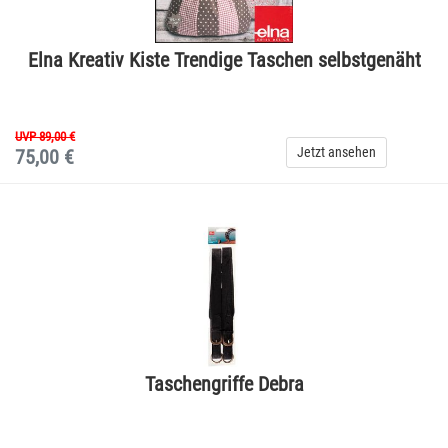
Elna Kreativ Kiste Trendige Taschen selbstgenäht
UVP 89,00 €
Jetzt ansehen
75,00 €
Taschengriffe Debra