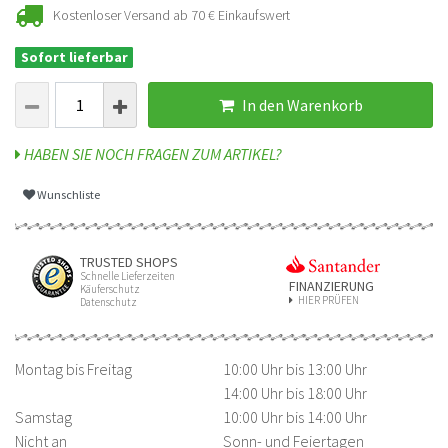
Kostenloser Versand ab 70 € Einkaufswert
Sofort lieferbar
In den Warenkorb
HABEN SIE NOCH FRAGEN ZUM ARTIKEL?
Wunschliste
TRUSTED SHOPS
Schnelle Lieferzeiten
FINANZIERUNG
Käuferschutz
HIER PRÜFEN
Datenschutz
Montag bis Freitag
10:00 Uhr bis 13:00 Uhr
14:00 Uhr bis 18:00 Uhr
Samstag
10:00 Uhr bis 14:00 Uhr
Nicht an
Sonn- und Feiertagen