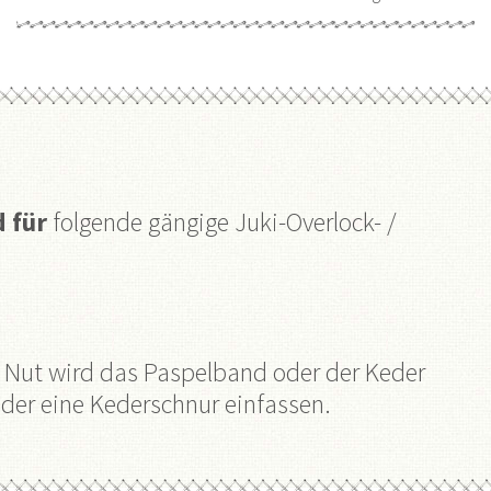
 für
folgende gängige Juki-Overlock- /
er Nut wird das Paspelband oder der Keder
der eine Kederschnur einfassen.