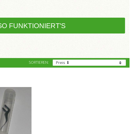
SO FUNKTIONIERT'S
SORTIEREN: