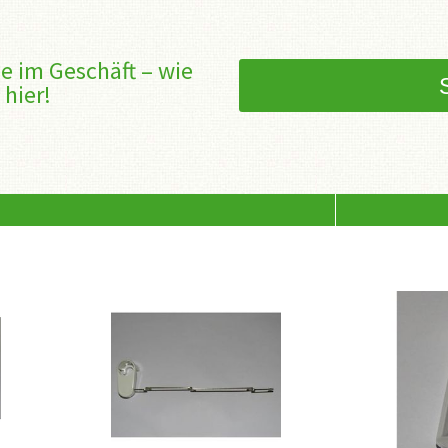
e im Geschäft – wie
 hier!