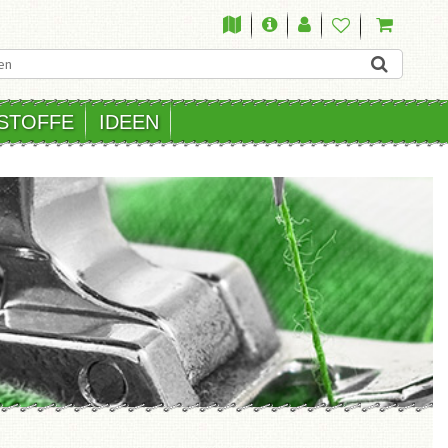
STOFFE
IDEEN