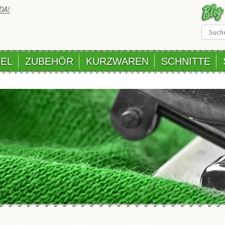
DA!
EL
ZUBEHÖR
KURZWAREN
SCHNITTE