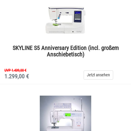
SKYLINE S5 Anniversary Edition (incl. großem
Anschiebetisch)
UVP 1.439,00 €
Jetzt ansehen
1.299,00 €