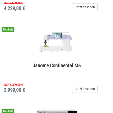
UVP 4.699,00 €
Jetzt ansehen
4.229,00 €
Neuheit
Janome Continental M6
UVP 4.499,00 €
Jetzt ansehen
3.999,00 €
Neuheit