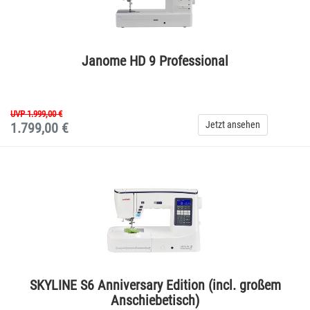
Janome HD 9 Professional
UVP 1.999,00 €
Jetzt ansehen
1.799,00 €
SKYLINE S6 Anniversary Edition (incl. großem
Anschiebetisch)