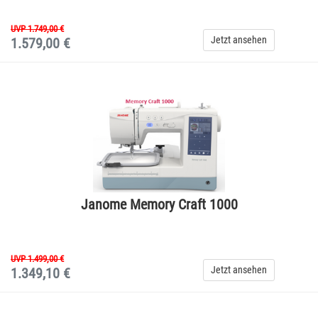
UVP 1.749,00 €
Jetzt ansehen
1.579,00 €
Janome Memory Craft 1000
UVP 1.499,00 €
Jetzt ansehen
1.349,10 €