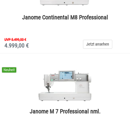
Janome Continental M8 Professional
UVP 5.499,00 €
Jetzt ansehen
4.999,00 €
Neuheit
Janome M 7 Professional nml.