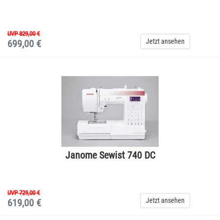
UVP 829,00 €
Jetzt ansehen
699,00 €
Janome Sewist 740 DC
UVP 729,00 €
Jetzt ansehen
619,00 €