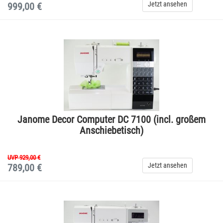
Jetzt ansehen
999,00 €
Janome Decor Computer DC 7100 (incl. großem
Anschiebetisch)
UVP 929,00 €
Jetzt ansehen
789,00 €