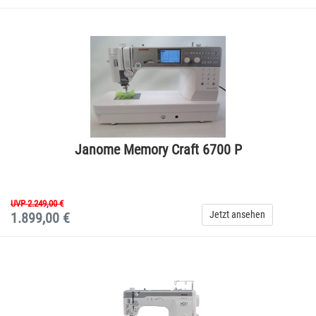
Janome Memory Craft 6700 P
UVP 2.249,00 €
Jetzt ansehen
1.899,00 €