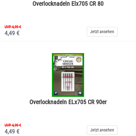
Overlocknadeln Elx705 CR 80
UVP 4,99 €
Jetzt ansehen
4,49 €
Overlocknadeln ELx705 CR 90er
UVP 4,99 €
Jetzt ansehen
4,49 €