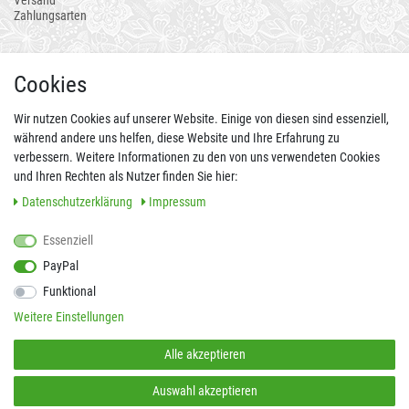
Versand
Zahlungsarten
AUCH ALS APP
Cookies
Wir nutzen Cookies auf unserer Website. Einige von diesen sind essenziell,
während andere uns helfen, diese Website und Ihre Erfahrung zu
verbessern. Weitere Informationen zu den von uns verwendeten Cookies
und Ihren Rechten als Nutzer finden Sie hier:
Daten­schutz­erklärung
Impressum
Essenziell
FOLGEN SIE UNS AUCH AUF
PayPal
Funktional
Weitere Einstellungen
SICHER EINKAUFEN
Alle akzeptieren
Auswahl akzeptieren