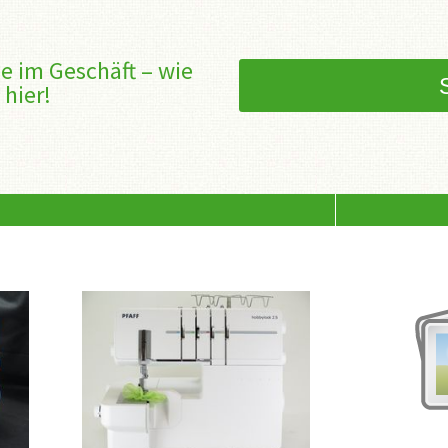
e im Geschäft – wie
 hier!