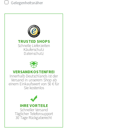
Gelegenheitsnäher
TRUSTED SHOPS
Schnelle Lieferzeiten
Käuferschutz
Datenschutz
VERSANDKOSTENFREI
Innerhalb Deutschlands ist der
Versand in unserem Shop ab
einem Einkaufswert von 50 € für
Sie kostenlos
IHRE VORTEILE
Schneller Versand
Täglicher Telefonsupport
30 Tage Rückgaberecht