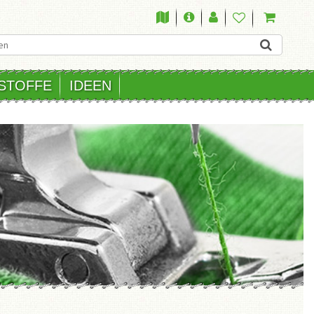
STOFFE
IDEEN