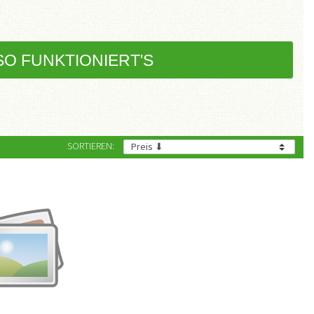
SO FUNKTIONIERT'S
SORTIEREN: