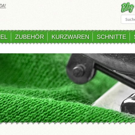
DA!
EL
ZUBEHÖR
KURZWAREN
SCHNITTE