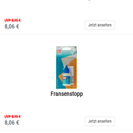
UVP 8,95 €
Jetzt ansehen
8,06 €
Fransenstopp
UVP 8,95 €
Jetzt ansehen
8,06 €