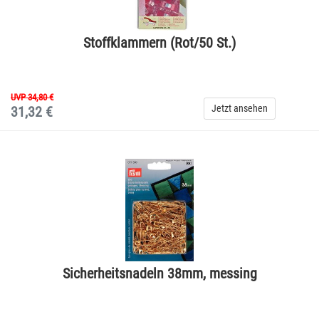
Stoffklammern (Rot/50 St.)
UVP 34,80 €
Jetzt ansehen
31,32 €
Sicherheitsnadeln 38mm, messing