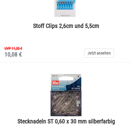
Stoff Clips 2,6cm und 5,5cm
UVP 11,20 €
Jetzt ansehen
10,08 €
Stecknadeln ST 0,60 x 30 mm silberfarbig