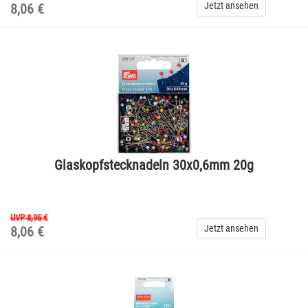
Jetzt ansehen
8,06 €
Glaskopfstecknadeln 30x0,6mm 20g
UVP 8,95 €
Jetzt ansehen
8,06 €