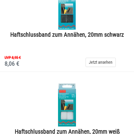
Haftschlussband zum Annähen, 20mm schwarz
UVP 8,95 €
Jetzt ansehen
8,06 €
Haftschlussband zum Annähen, 20mm weiß