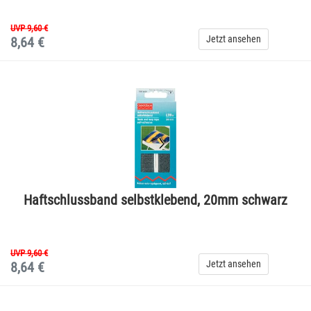
UVP 9,60 €
Jetzt ansehen
8,64 €
Haftschlussband selbstklebend, 20mm schwarz
UVP 9,60 €
Jetzt ansehen
8,64 €