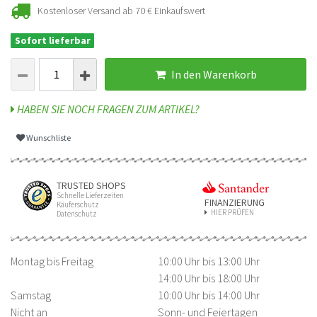
Kostenloser Versand ab 70 € Einkaufswert
Sofort lieferbar
In den Warenkorb
HABEN SIE NOCH FRAGEN ZUM ARTIKEL?
Wunschliste
TRUSTED SHOPS
Schnelle Lieferzeiten
FINANZIERUNG
Käuferschutz
HIER PRÜFEN
Datenschutz
Montag bis Freitag
10:00 Uhr bis 13:00 Uhr
14:00 Uhr bis 18:00 Uhr
Samstag
10:00 Uhr bis 14:00 Uhr
Nicht an
Sonn- und Feiertagen