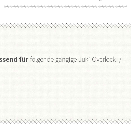
ssend für
folgende gängige Juki-Overlock- /