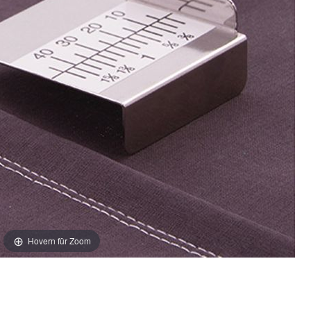
Hovern für Zoom