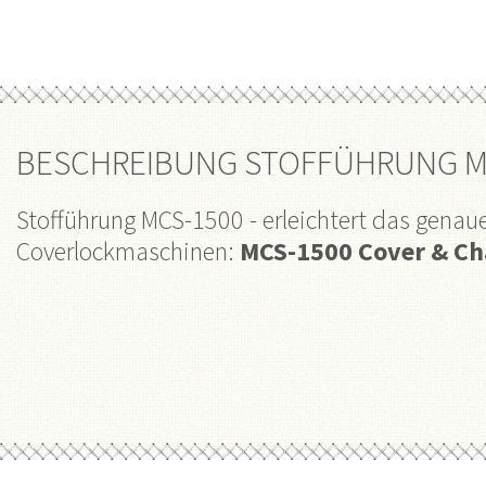
BESCHREIBUNG STOFFÜHRUNG M
Stofführung MCS-1500
- erleichtert das gen
Coverlockmaschinen:
MCS-1500 Cover & Ch