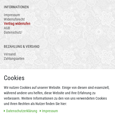
INFORMATIONEN
Impressum
Widerrufsrecht
Vertrag widerrufen
AGB
Datenschutz
BEZAHLUNG & VERSAND
Versand
Zahlungsarten
AUCH ALS APP
Cookies
Wir nutzen Cookies auf unserer Website. Einige von diesen sind essenziell,
während andere uns helfen, diese Website und Ihre Erfahrung zu
verbessern. Weitere Informationen zu den von uns verwendeten Cookies
und Ihren Rechten als Nutzer finden Sie hier:
Daten­schutz­erklärung
Impressum