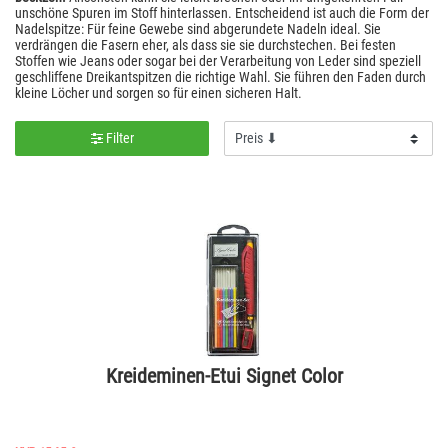
unschöne Spuren im Stoff hinterlassen. Entscheidend ist auch die Form der
Nadelspitze: Für feine Gewebe sind abgerundete Nadeln ideal. Sie
verdrängen die Fasern eher, als dass sie sie durchstechen. Bei festen
Stoffen wie Jeans oder sogar bei der Verarbeitung von Leder sind speziell
geschliffene Dreikantspitzen die richtige Wahl. Sie führen den Faden durch
kleine Löcher und sorgen so für einen sicheren Halt.
Filter
Kreideminen-Etui Signet Color