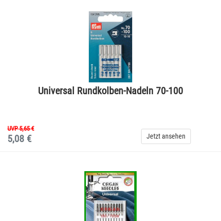
Universal Rundkolben-Nadeln 70-100
UVP 5,65 €
Jetzt ansehen
5,08 €