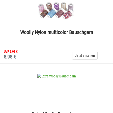
Woolly Nylon multicolor Bauschgarn
UVP 9,98 €
Jetzt ansehen
8,98 €