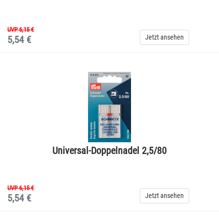
UVP 6,15 €
Jetzt ansehen
5,54 €
Universal-Doppelnadel 2,5/80
UVP 6,15 €
Jetzt ansehen
5,54 €