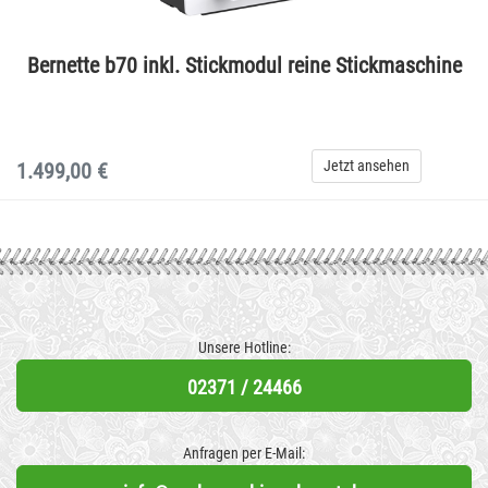
Bernette b70 inkl. Stickmodul reine Stickmaschine
Jetzt ansehen
1.499,00 €
Unsere Hotline:
02371 / 24466
Anfragen per E-Mail: