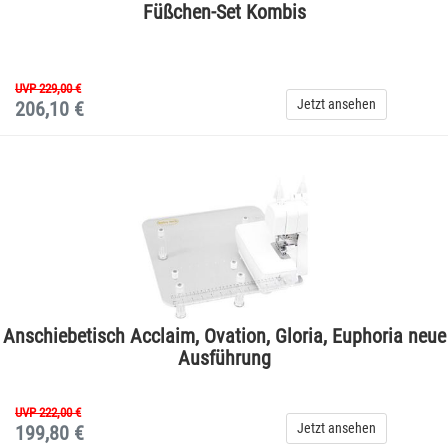
Füßchen-Set Kombis
UVP 229,00 €
Jetzt ansehen
206,10 €
Anschiebetisch Acclaim, Ovation, Gloria, Euphoria neue
Ausführung
UVP 222,00 €
Jetzt ansehen
199,80 €