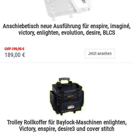
Anschiebetisch neue Ausführung für enspire, imaginé,
victory, enlighten, evolution, desire, BLCS
UVP 199,95 €
Jetzt ansehen
189,00 €
Trolley Rollkoffer für Baylock-Maschinen enlighten,
Victory, enspire, desire3 und cover stitch