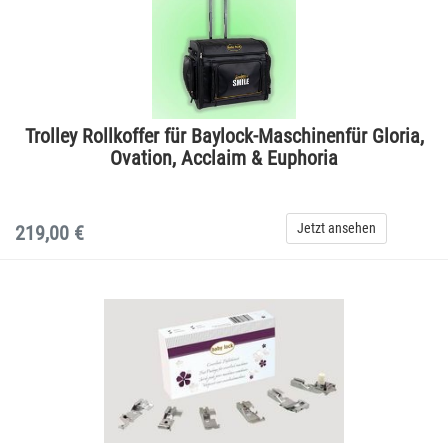
Trolley Rollkoffer für Baylock-Maschinenfür Gloria,
Ovation, Acclaim & Euphoria
Jetzt ansehen
219,00 €