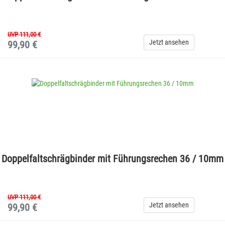
UVP 111,00 €
Jetzt ansehen
99,90 €
Doppelfaltschrägbinder mit Führungsrechen 36 / 10mm
UVP 111,00 €
Jetzt ansehen
99,90 €