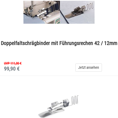
Doppelfaltschrägbinder mit Führungsrechen 42 / 12mm
UVP 111,00 €
Jetzt ansehen
99,90 €