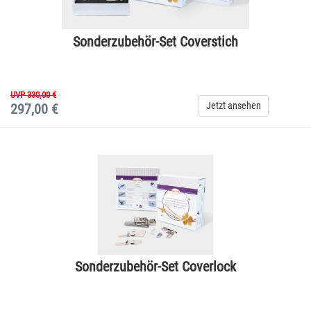
Sonderzubehör-Set Coverstich
UVP 330,00 €
Jetzt ansehen
297,00 €
Sonderzubehör-Set Coverlock