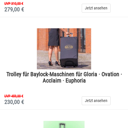
UVP 310,00 €
Jetzt ansehen
279,00 €
Trolley für Baylock-Maschinen für Gloria · Ovation ·
Acclaim · Euphoria
UVP 459,00 €
Jetzt ansehen
230,00 €