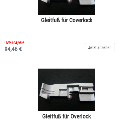
Gleitfuß für Coverlock
UVP 104,95 €
Jetzt ansehen
94,46 €
Gleitfuß für Overlock