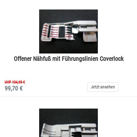
Offener Nähfuß mit Führungslinien Coverlock
UVP 104,95 €
Jetzt ansehen
99,70 €