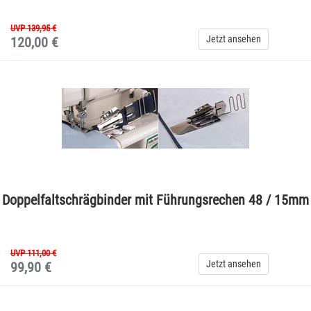
UVP 139,95 €
Jetzt ansehen
120,00 €
Doppelfaltschrägbinder mit Führungsrechen 48 / 15mm
UVP 111,00 €
Jetzt ansehen
99,90 €