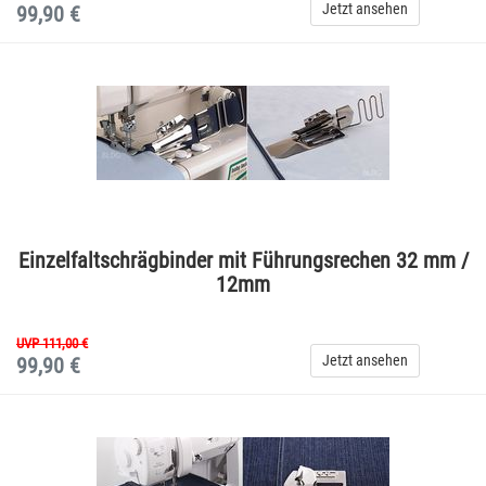
Jetzt ansehen
99,90 €
Einzelfaltschrägbinder mit Führungsrechen 32 mm /
12mm
UVP 111,00 €
Jetzt ansehen
99,90 €