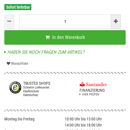
Sofort lieferbar
In den Warenkorb
HABEN SIE NOCH FRAGEN ZUM ARTIKEL?
Wunschliste
TRUSTED SHOPS
Schnelle Lieferzeiten
FINANZIERUNG
Käuferschutz
HIER PRÜFEN
Datenschutz
Montag bis Freitag
10:00 Uhr bis 13:00 Uhr
14:00 Uhr bis 18:00 Uhr