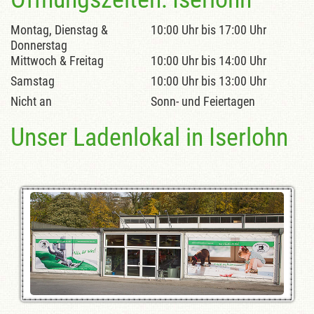
Montag, Dienstag &
10:00 Uhr bis 17:00 Uhr
Donnerstag
Mittwoch & Freitag
10:00 Uhr bis 14:00 Uhr
Samstag
10:00 Uhr bis 13:00 Uhr
Nicht an
Sonn- und Feiertagen
Unser Ladenlokal in Iserlohn