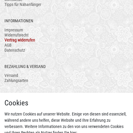
Tipps für Nähanfänger
INFORMATIONEN
Impressum
Widerrufsrecht
Vertrag widerrufen
AGB
Datenschutz
BEZAHLUNG & VERSAND
Versand
Zahlungsarten
AUCH ALS APP
Cookies
Wir nutzen Cookies auf unserer Website. Einige von diesen sind essenziell,
während andere uns helfen, diese Website und Ihre Erfahrung zu
verbessern. Weitere Informationen zu den von uns verwendeten Cookies
und Ihren Rechten als Nutzer finden Sie hier: