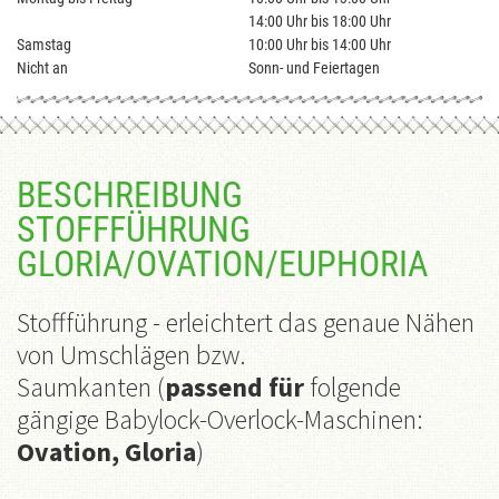
14:00 Uhr bis 18:00 Uhr
Samstag
10:00 Uhr bis 14:00 Uhr
Nicht an
Sonn- und Feiertagen
BESCHREIBUNG
STOFFFÜHRUNG
GLORIA/OVATION/EUPHORIA
Stoffführung
-
erleichtert das genaue Nähen
von Umschlägen bzw.
Saumkanten
(
passend für
folgende
gängige Babylock-Overlock-Maschinen:
Ovation, Gloria
)