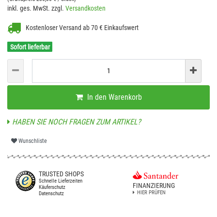
inkl. ges. MwSt. zzgl.
Versandkosten
Kostenloser Versand ab 70 € Einkaufswert
Sofort lieferbar
In den Warenkorb
HABEN SIE NOCH FRAGEN ZUM ARTIKEL?
Wunschliste
TRUSTED SHOPS
Schnelle Lieferzeiten
FINANZIERUNG
Käuferschutz
HIER PRÜFEN
Datenschutz