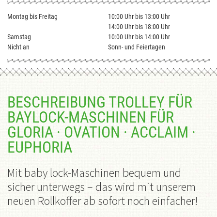
Montag bis Freitag
10:00 Uhr bis 13:00 Uhr
14:00 Uhr bis 18:00 Uhr
Samstag
10:00 Uhr bis 14:00 Uhr
Nicht an
Sonn- und Feiertagen
BESCHREIBUNG TROLLEY FÜR
BAYLOCK-MASCHINEN FÜR
GLORIA · OVATION · ACCLAIM ·
EUPHORIA
Mit baby lock-Maschinen bequem und
sicher unterwegs – das wird mit unserem
neuen Rollkoffer ab sofort noch einfacher!