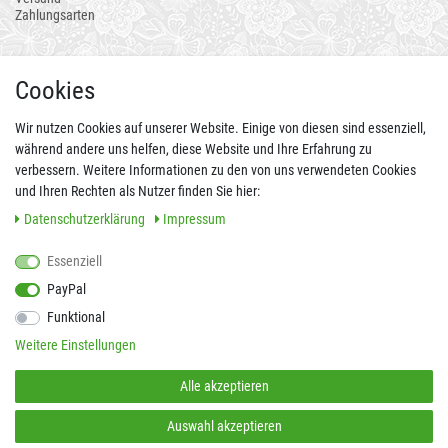
Zahlungsarten
AUCH ALS APP
Cookies
Wir nutzen Cookies auf unserer Website. Einige von diesen sind essenziell,
während andere uns helfen, diese Website und Ihre Erfahrung zu
verbessern. Weitere Informationen zu den von uns verwendeten Cookies
und Ihren Rechten als Nutzer finden Sie hier:
Daten­schutz­erklärung
Impressum
Essenziell
FOLGEN SIE UNS AUCH AUF
PayPal
Funktional
Weitere Einstellungen
SICHER EINKAUFEN
Alle akzeptieren
Auswahl akzeptieren