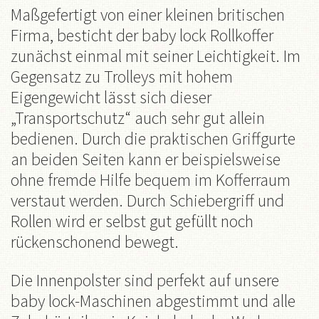
Maßgefertigt von einer kleinen britischen
Firma, besticht der baby lock Rollkoffer
zunächst einmal mit seiner Leichtigkeit. Im
Gegensatz zu Trolleys mit hohem
Eigengewicht lässt sich dieser
„Transportschutz“ auch sehr gut allein
bedienen. Durch die praktischen Griffgurte
an beiden Seiten kann er beispielsweise
ohne fremde Hilfe bequem im Kofferraum
verstaut werden. Durch Schiebergriff und
Rollen wird er selbst gut gefüllt noch
rückenschonend bewegt.
Die Innenpolster sind perfekt auf unsere
baby lock-Maschinen abgestimmt und alle