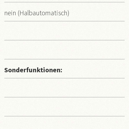
nein (Halbautomatisch)
Sonderfunktionen: