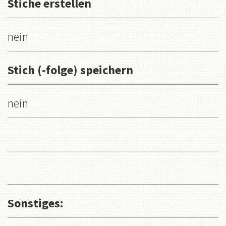
Stiche erstellen
nein
Stich (-folge) speichern
nein
Sonstiges: