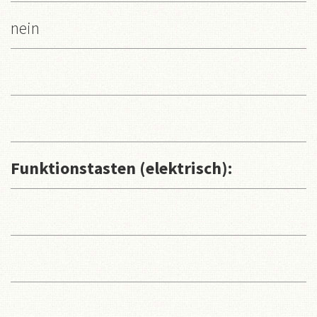
nein
Funktionstasten (elektrisch):