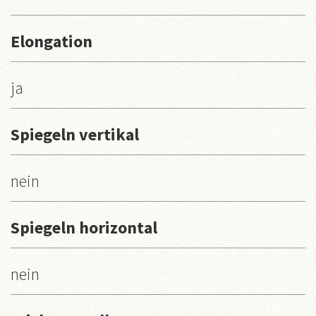
Elongation
ja
Spiegeln vertikal
nein
Spiegeln horizontal
nein