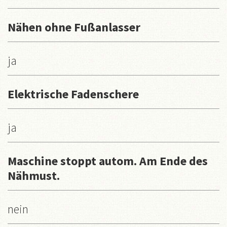
Nähen ohne Fußanlasser
ja
Elektrische Fadenschere
ja
Maschine stoppt autom. Am Ende des
Nähmust.
nein