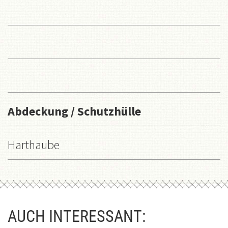
Abdeckung / Schutzhülle
Harthaube
AUCH INTERESSANT: