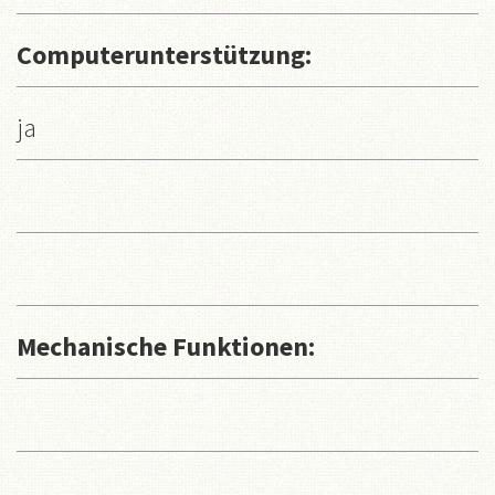
Computerunterstützung:
ja
Mechanische Funktionen: