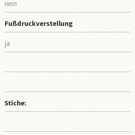
nein
Fußdruckverstellung
ja
Stiche: