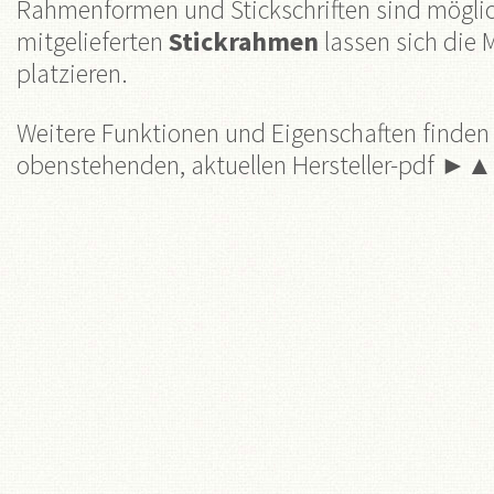
Rahmenformen und Stickschriften sind mögli
mitgelieferten
Stickrahmen
lassen sich die 
platzieren.
Weitere Funktionen und Eigenschaften finden 
obenstehenden, aktuellen Hersteller-pdf ►▲