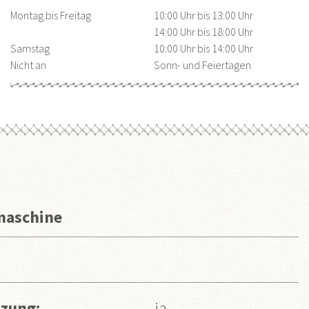
Montag bis Freitag
10:00 Uhr bis 13:00 Uhr
14:00 Uhr bis 18:00 Uhr
Samstag
10:00 Uhr bis 14:00 Uhr
Nicht an
Sonn- und Feiertagen
maschine
zung:
ja