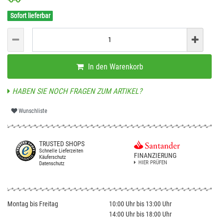
Sofort lieferbar
In den Warenkorb
HABEN SIE NOCH FRAGEN ZUM ARTIKEL?
Wunschliste
TRUSTED SHOPS
Schnelle Lieferzeiten
FINANZIERUNG
Käuferschutz
HIER PRÜFEN
Datenschutz
Montag bis Freitag
10:00 Uhr bis 13:00 Uhr
14:00 Uhr bis 18:00 Uhr