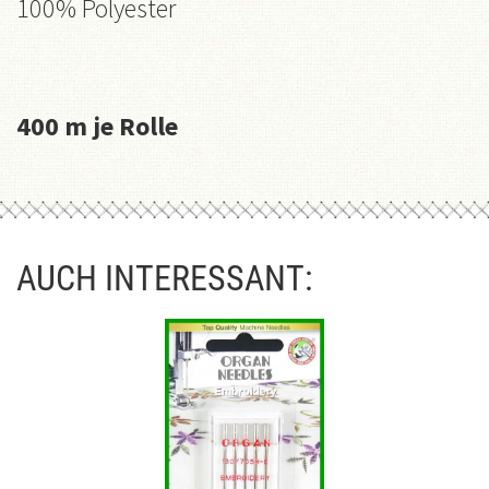
100% Polyester
400 m je Rolle
AUCH INTERESSANT: