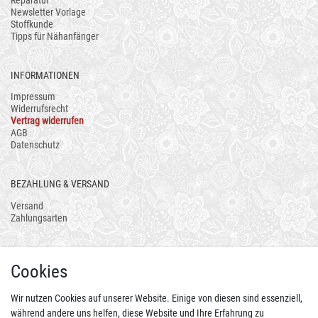
Newsletter Vorlage
Stoffkunde
Tipps für Nähanfänger
INFORMATIONEN
Impressum
Widerrufsrecht
Vertrag widerrufen
AGB
Datenschutz
BEZAHLUNG & VERSAND
Versand
Zahlungsarten
AUCH ALS APP
Cookies
Wir nutzen Cookies auf unserer Website. Einige von diesen sind essenziell,
während andere uns helfen, diese Website und Ihre Erfahrung zu