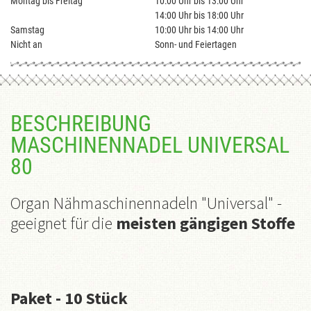
Montag bis Freitag
10:00 Uhr bis 13:00 Uhr
14:00 Uhr bis 18:00 Uhr
Samstag
10:00 Uhr bis 14:00 Uhr
Nicht an
Sonn- und Feiertagen
BESCHREIBUNG
MASCHINENNADEL UNIVERSAL
80
Organ Nähmaschinennadeln "Universal" -
geeignet für die
meisten gängigen Stoffe
Paket
- 10 Stück