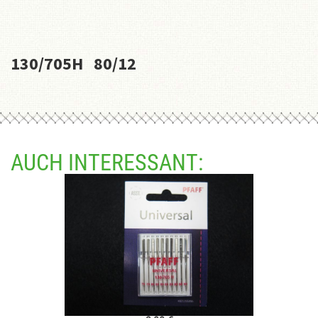
130/705H 80/12
AUCH INTERESSANT: