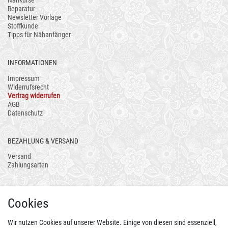
Nähkurse
Reparatur
Newsletter Vorlage
Stoffkunde
Tipps für Nähanfänger
INFORMATIONEN
Impressum
Widerrufsrecht
Vertrag widerrufen
AGB
Datenschutz
BEZAHLUNG & VERSAND
Versand
Zahlungsarten
AUCH ALS APP
Cookies
Wir nutzen Cookies auf unserer Website. Einige von diesen sind essenziell,