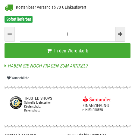
Kostenloser Versand ab 70 € Einkaufswert
Sofort lieferbar
In den Warenkorb
HABEN SIE NOCH FRAGEN ZUM ARTIKEL?
Wunschliste
TRUSTED SHOPS
Schnelle Lieferzeiten
FINANZIERUNG
Käuferschutz
HIER PRÜFEN
Datenschutz