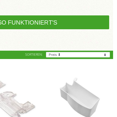
SO FUNKTIONIERT'S
SORTIEREN: