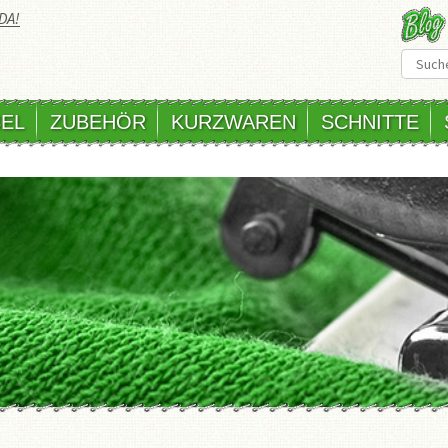
DA!
EL
ZUBEHÖR
KURZWAREN
SCHNITTE