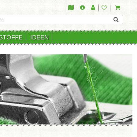
STOFFE
IDEEN