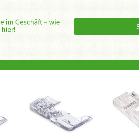
e im Geschäft – wie
 hier!