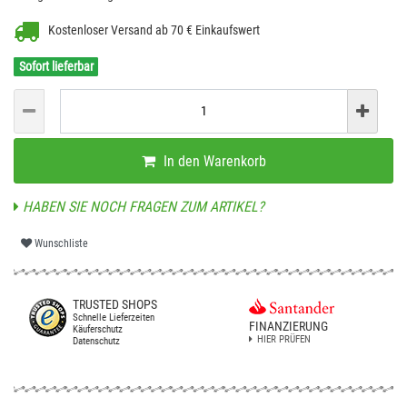
Kostenloser Versand ab 70 € Einkaufswert
Sofort lieferbar
In den Warenkorb
HABEN SIE NOCH FRAGEN ZUM ARTIKEL?
Wunschliste
TRUSTED SHOPS
Schnelle Lieferzeiten
FINANZIERUNG
Käuferschutz
HIER PRÜFEN
Datenschutz