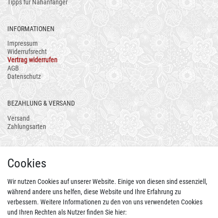
Tipps für Nähanfänger
INFORMATIONEN
Impressum
Widerrufsrecht
Vertrag widerrufen
AGB
Datenschutz
BEZAHLUNG & VERSAND
Versand
Zahlungsarten
AUCH ALS APP
Cookies
Wir nutzen Cookies auf unserer Website. Einige von diesen sind essenziell,
während andere uns helfen, diese Website und Ihre Erfahrung zu
verbessern. Weitere Informationen zu den von uns verwendeten Cookies
und Ihren Rechten als Nutzer finden Sie hier: