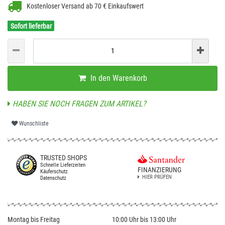
Kostenloser Versand ab 70 € Einkaufswert
Sofort lieferbar
In den Warenkorb
HABEN SIE NOCH FRAGEN ZUM ARTIKEL?
Wunschliste
TRUSTED SHOPS
Schnelle Lieferzeiten
FINANZIERUNG
Käuferschutz
HIER PRÜFEN
Datenschutz
Montag bis Freitag
10:00 Uhr bis 13:00 Uhr