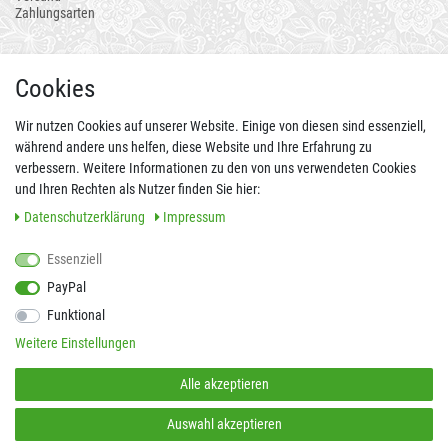
Zahlungsarten
AUCH ALS APP
Cookies
Wir nutzen Cookies auf unserer Website. Einige von diesen sind essenziell,
während andere uns helfen, diese Website und Ihre Erfahrung zu
verbessern. Weitere Informationen zu den von uns verwendeten Cookies
und Ihren Rechten als Nutzer finden Sie hier:
Daten­schutz­erklärung
Impressum
Essenziell
FOLGEN SIE UNS AUCH AUF
PayPal
Funktional
Weitere Einstellungen
SICHER EINKAUFEN
Alle akzeptieren
Auswahl akzeptieren