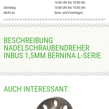
14:00 Uhr bis 18:00 Uhr
Samstag
10:00 Uhr bis 14:00 Uhr
Nicht an
Sonn- und Feiertagen
BESCHREIBUNG
NADELSCHRAUBENDREHER
INBUS 1,5MM BERNINA L-SERIE
AUCH INTERESSANT: