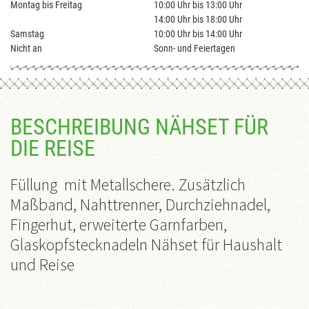
Montag bis Freitag
10:00 Uhr bis 13:00 Uhr
14:00 Uhr bis 18:00 Uhr
Samstag
10:00 Uhr bis 14:00 Uhr
Nicht an
Sonn- und Feiertagen
BESCHREIBUNG NÄHSET FÜR
DIE REISE
Füllung mit Metallschere. Zusätzlich
Maßband, Nahttrenner, Durchziehnadel,
Fingerhut, erweiterte Garnfarben,
Glaskopfstecknadeln Nähset für Haushalt
und Reise