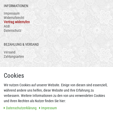
INFORMATIONEN
Impressum
Widerrufsrecht
Vertrag widerrufen
AGB
Datenschutz
BEZAHLUNG & VERSAND
Versand
Zahlungsarten
AUCH ALS APP
Cookies
Wir nutzen Cookies auf unserer Website. Einige von diesen sind essenziell,
während andere uns helfen, diese Website und Ihre Erfahrung zu
verbessern. Weitere Informationen zu den von uns verwendeten Cookies
und Ihren Rechten als Nutzer finden Sie hier:
Daten­schutz­erklärung
Impressum