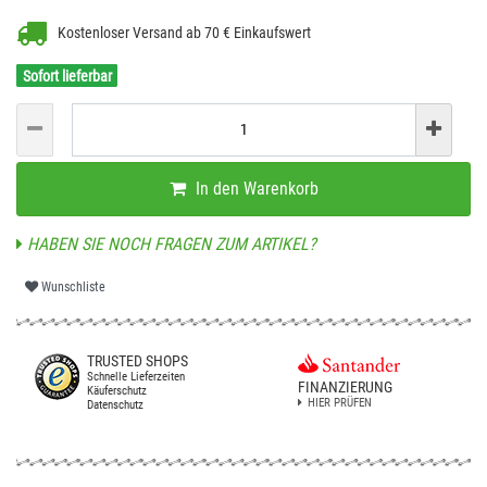
Kostenloser Versand ab 70 € Einkaufswert
Sofort lieferbar
In den Warenkorb
HABEN SIE NOCH FRAGEN ZUM ARTIKEL?
Wunschliste
TRUSTED SHOPS
Schnelle Lieferzeiten
FINANZIERUNG
Käuferschutz
HIER PRÜFEN
Datenschutz