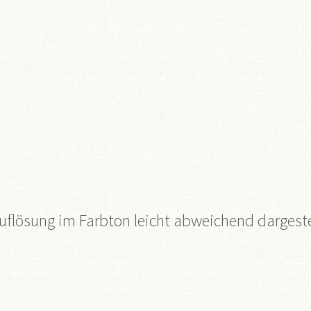
flösung im Farbton leicht abweichend dargeste