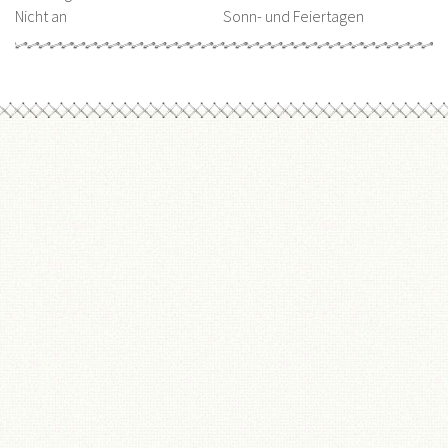
Nicht an
Sonn- und Feiertagen