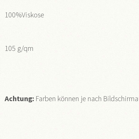
100%Viskose
105 g/qm
Achtung:
Farben können je nach Bildschirmau