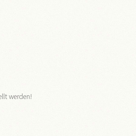
llt werden!