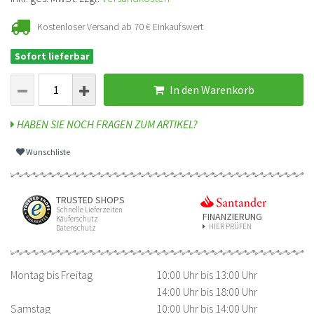
Kostenloser Versand ab 70 € Einkaufswert
Sofort lieferbar
In den Warenkorb
HABEN SIE NOCH FRAGEN ZUM ARTIKEL?
Wunschliste
TRUSTED SHOPS
Schnelle Lieferzeiten
FINANZIERUNG
Käuferschutz
HIER PRÜFEN
Datenschutz
Montag bis Freitag
10:00 Uhr bis 13:00 Uhr
14:00 Uhr bis 18:00 Uhr
Samstag
10:00 Uhr bis 14:00 Uhr