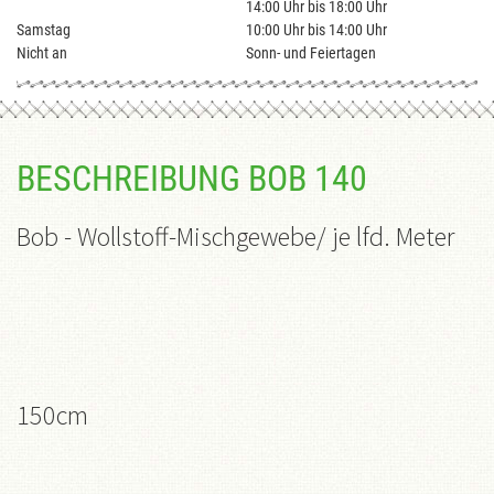
14:00 Uhr bis 18:00 Uhr
Samstag
10:00 Uhr bis 14:00 Uhr
Nicht an
Sonn- und Feiertagen
BESCHREIBUNG BOB 140
Bob - Wollstoff-Mischgewebe
/ je lfd. Meter
150cm