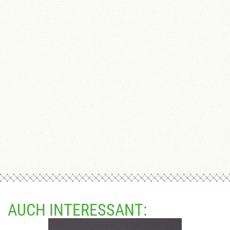
AUCH INTERESSANT: