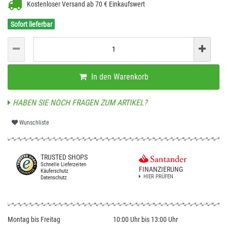
Kostenloser Versand ab 70 € Einkaufswert
Sofort lieferbar
In den Warenkorb
HABEN SIE NOCH FRAGEN ZUM ARTIKEL?
Wunschliste
TRUSTED SHOPS
Schnelle Lieferzeiten
FINANZIERUNG
Käuferschutz
HIER PRÜFEN
Datenschutz
Montag bis Freitag
10:00 Uhr bis 13:00 Uhr