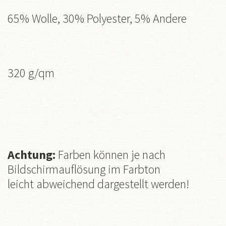
65% Wolle, 30% Polyester, 5% Andere
320 g/qm
Achtung:
Farben können je nach
Bildschirmauflösung im Farbton
leicht abweichend dargestellt werden!