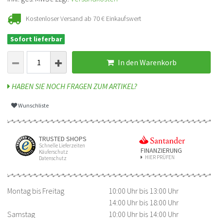
Kostenloser Versand ab 70 € Einkaufswert
Sofort lieferbar
In den Warenkorb
HABEN SIE NOCH FRAGEN ZUM ARTIKEL?
Wunschliste
TRUSTED SHOPS
Schnelle Lieferzeiten
FINANZIERUNG
Käuferschutz
HIER PRÜFEN
Datenschutz
Montag bis Freitag
10:00 Uhr bis 13:00 Uhr
14:00 Uhr bis 18:00 Uhr
Samstag
10:00 Uhr bis 14:00 Uhr