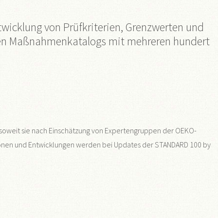
wicklung von Prüfkriterien, Grenzwerten und
ngen Maßnahmenkatalogs mit mehreren hundert
 soweit sie nach Einschätzung von Expertengruppen der OEKO-
ussionen und Entwicklungen werden bei Updates der STANDARD 100 by