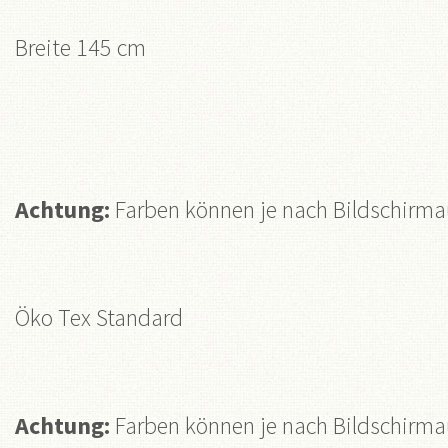
Breite 145 cm
Achtung:
Farben können je nach Bildschirmau
Öko Tex Standard
Achtung:
Farben können je nach Bildschirmau