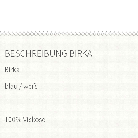
BESCHREIBUNG BIRKA
Birka
blau / weiß
100% Viskose