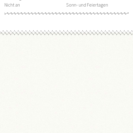
Nicht an
Sonn- und Feiertagen