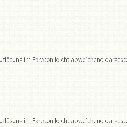
flösung im Farbton leicht abweichend dargeste
flösung im Farbton leicht abweichend dargeste