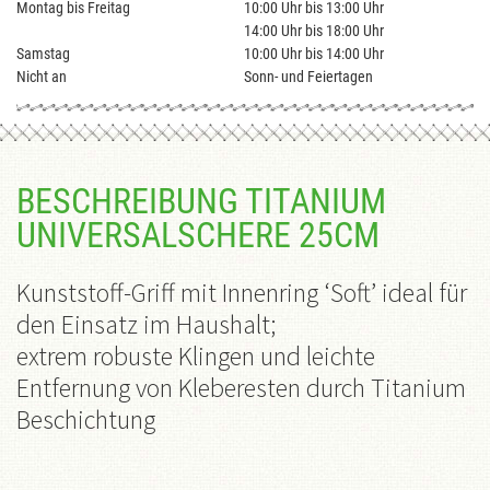
Montag bis Freitag
10:00 Uhr bis 13:00 Uhr
14:00 Uhr bis 18:00 Uhr
Samstag
10:00 Uhr bis 14:00 Uhr
Nicht an
Sonn- und Feiertagen
BESCHREIBUNG TITANIUM
UNIVERSALSCHERE 25CM
Kunststoff-Griff mit Innenring ‘Soft’ ideal für
den Einsatz im Haushalt;
extrem robuste Klingen und leichte
Entfernung von Kleberesten durch Titanium
Beschichtung