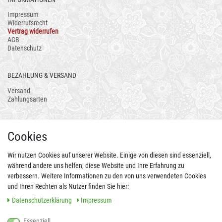
Impressum
Widerrufsrecht
Vertrag widerrufen
AGB
Datenschutz
BEZAHLUNG & VERSAND
Versand
Zahlungsarten
AUCH ALS APP
Cookies
Wir nutzen Cookies auf unserer Website. Einige von diesen sind essenziell,
während andere uns helfen, diese Website und Ihre Erfahrung zu
verbessern. Weitere Informationen zu den von uns verwendeten Cookies
und Ihren Rechten als Nutzer finden Sie hier:
Daten­schutz­erklärung
Impressum
Essenziell