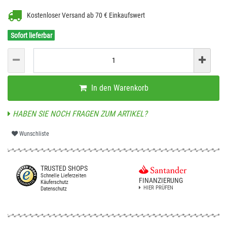
Kostenloser Versand ab 70 € Einkaufswert
Sofort lieferbar
In den Warenkorb
HABEN SIE NOCH FRAGEN ZUM ARTIKEL?
Wunschliste
TRUSTED SHOPS
Schnelle Lieferzeiten
FINANZIERUNG
Käuferschutz
HIER PRÜFEN
Datenschutz