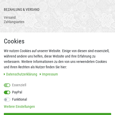
BEZAHLUNG & VERSAND
Versand
Zahlungsarten
AUCH ALS APP
Cookies
Wir nutzen Cookies auf unserer Website. Einige von diesen sind essenziell,
während andere uns helfen, diese Website und Ihre Erfahrung zu
verbessern. Weitere Informationen zu den von uns verwendeten Cookies
und Ihren Rechten als Nutzer finden Sie hier:
Daten­schutz­erklärung
Impressum
Essenziell
FOLGEN SIE UNS AUCH AUF
PayPal
Funktional
Weitere Einstellungen