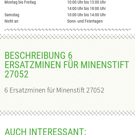
Montag bis Freitag
10:00 Uhr bis 13:00 Uhr
14:00 Uhr bis 18:00 Uhr
Samstag
10:00 Uhr bis 14:00 Uhr
Nicht an
Sonn- und Feiertagen
BESCHREIBUNG 6
ERSATZMINEN FÜR MINENSTIFT
27052
6 Ersatzminen für Minenstift 27052
AUCH INTERESSANT: