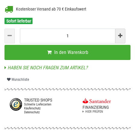
Kostenloser Versand ab 70 € Einkaufswert
Sofort lieferbar
In den Warenkorb
HABEN SIE NOCH FRAGEN ZUM ARTIKEL?
Wunschliste
TRUSTED SHOPS
Schnelle Lieferzeiten
FINANZIERUNG
Käuferschutz
HIER PRÜFEN
Datenschutz