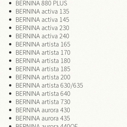
BERNINA 880 PLUS
BERNINA activa 135
BERNINA activa 145
BERNINA activa 230
BERNINA activa 240
BERNINA artista 165
BERNINA artista 170
BERNINA artista 180
BERNINA artista 185
BERNINA artista 200
BERNINA artista 630/635
BERNINA artista 640
BERNINA artista 730
BERNINA aurora 430
BERNINA aurora 435
BERNINA aurora 440QE