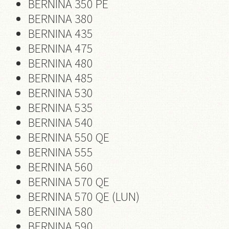
BERNINA 350 PE
BERNINA 380
BERNINA 435
BERNINA 475
BERNINA 480
BERNINA 485
BERNINA 530
BERNINA 535
BERNINA 540
BERNINA 550 QE
BERNINA 555
BERNINA 560
BERNINA 570 QE
BERNINA 570 QE (LUN)
BERNINA 580
BERNINA 590