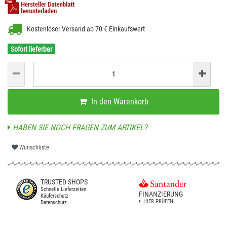
Kostenloser Versand ab 70 € Einkaufswert
Sofort lieferbar
In den Warenkorb
HABEN SIE NOCH FRAGEN ZUM ARTIKEL?
Wunschliste
TRUSTED SHOPS
Schnelle Lieferzeiten
FINANZIERUNG
Käuferschutz
HIER PRÜFEN
Datenschutz