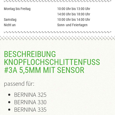
Montag bis Freitag
10:00 Uhr bis 13:00 Uhr
14:00 Uhr bis 18:00 Uhr
Samstag
10:00 Uhr bis 14:00 Uhr
Nicht an
Sonn- und Feiertagen
BESCHREIBUNG
KNOPFLOCHSCHLITTENFUSS #
3A 5,5MM MIT SENSOR
passend für:
BERNINA 325
BERNINA 330
BERNINA 335