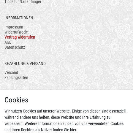
Tipps für Nähanfänger
INFORMATIONEN
Impressum
Widerrufsrecht
Vertrag widerrufen
AGB
Datenschutz
BEZAHLUNG & VERSAND
Versand
Zahlungsarten
AUCH ALS APP
Cookies
Wir nutzen Cookies auf unserer Website. Einige von diesen sind essenziell,
während andere uns helfen, diese Website und Ihre Erfahrung zu
verbessern. Weitere Informationen zu den von uns verwendeten Cookies
und Ihren Rechten als Nutzer finden Sie hier: