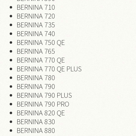
BERNINA 710
BERNINA 720
BERNINA 735
BERNINA 740
BERNINA 750 QE
BERNINA 765
BERNINA 770 QE
BERNINA 770 QE PLUS
BERNINA 780
BERNINA 790
BERNINA 790 PLUS
BERNINA 790 PRO
BERNINA 820 QE
BERNINA 830
BERNINA 880