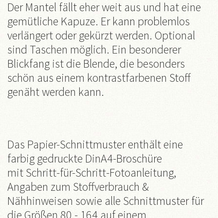
Der Mantel fällt eher weit aus und hat eine
gemütliche Kapuze. Er kann problemlos
verlängert oder gekürzt werden. Optional
sind Taschen möglich. Ein besonderer
Blickfang ist die Blende, die besonders
schön aus einem kontrastfarbenen Stoff
genäht werden kann.
Das Papier-Schnittmuster enthält eine
farbig gedruckte DinA4-Broschüre
mit Schritt-für-Schritt-Fotoanleitung,
Angaben zum Stoffverbrauch &
Nähhinweisen sowie alle Schnittmuster für
die Größen 80 - 164 auf einem