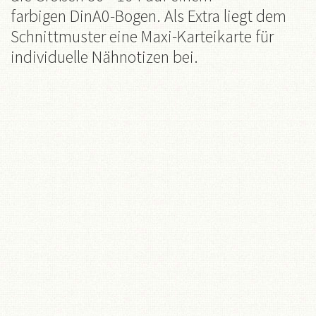
farbigen DinA0-Bogen. Als Extra liegt dem
Schnittmuster eine Maxi-Karteikarte für
individuelle Nähnotizen bei.