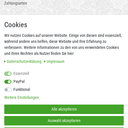
Zahlungsarten
AUCH ALS APP
Cookies
Wir nutzen Cookies auf unserer Website. Einige von diesen sind essenziell,
während andere uns helfen, diese Website und Ihre Erfahrung zu
verbessern. Weitere Informationen zu den von uns verwendeten Cookies
und Ihren Rechten als Nutzer finden Sie hier:
Daten­schutz­erklärung
Impressum
Essenziell
FOLGEN SIE UNS AUCH AUF
PayPal
Funktional
Weitere Einstellungen
SICHER EINKAUFEN
Alle akzeptieren
Auswahl akzeptieren