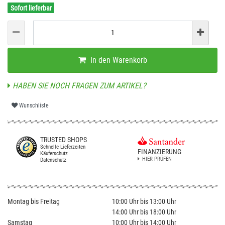
Sofort lieferbar
In den Warenkorb
HABEN SIE NOCH FRAGEN ZUM ARTIKEL?
Wunschliste
TRUSTED SHOPS
Schnelle Lieferzeiten
FINANZIERUNG
Käuferschutz
HIER PRÜFEN
Datenschutz
Montag bis Freitag
10:00 Uhr bis 13:00 Uhr
14:00 Uhr bis 18:00 Uhr
Samstag
10:00 Uhr bis 14:00 Uhr