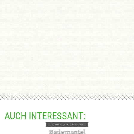
AUCH INTERESSANT: