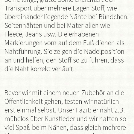
Transport über mehrere Lagen Stoff, wie
übereinander liegende Nähte bei Bündchen,
Seitennähten und bei Materialien wie
Fleece, Jeans usw. Die erhabenen
Markierungen vorn auf dem Fuß dienen als
Nahtführung. Sie zeigen die Nadelposition
an und helfen, den Stoff so zu führen, dass
die Naht korrekt verläuft.
Bevor wir mit einem neuen Zubehör an die
Öffentlichkeit gehen, testen wir natürlich
erst einmal selbst. Unser Fazit: er näht z.B.
mühelos über Kunstleder und wir hatten so
viel Spaß beim Nähen, dass gleich mehrere