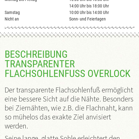
14:00 Uhr bis 18:00 Uhr
Samstag
10:00 Uhr bis 14:00 Uhr
Nicht an
Sonn- und Feiertagen
BESCHREIBUNG
TRANSPARENTER
FLACHSOHLENFUSS OVERLOCK
Der transparente Flachsohlenfuß ermöglicht
eine bessere Sicht auf die Nähte. Besonders
bei Ziernähten, wie z.B. die Flachnaht, kann
so mühelos das exakte Ziel anvisiert
werden.
Seine lange, glatte Sohle erleichtert den