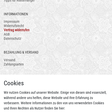
Tipps für Nähanfänger
INFORMATIONEN
Impressum
Widerrufsrecht
Vertrag widerrufen
AGB
Datenschutz
BEZAHLUNG & VERSAND
Versand
Zahlungsarten
AUCH ALS APP
Cookies
Wir nutzen Cookies auf unserer Website. Einige von diesen sind essenziell,
während andere uns helfen, diese Website und Ihre Erfahrung zu
verbessern. Weitere Informationen zu den von uns verwendeten Cookies
und Ihren Rechten als Nutzer finden Sie hier: