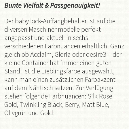
Bunte Vielfalt & Passgenauigkeit
!
Der baby lock-Auffangbehälter ist auf die
diversen Maschinenmodelle perfekt
angepasst und aktuell in sechs
verschiedenen Farbnuancen erhältlich. Ganz
gleich ob Acclaim, Gloria oder desire3 – der
kleine Container hat immer einen guten
Stand. Ist die Lieblingsfarbe ausgewählt,
kann man einen zusätzlichen Farbakzent
auf dem Nähtisch setzen. Zur Verfügung
stehen folgende Farbnuancen: Silk Rose
Gold, Twinkling Black, Berry, Matt Blue,
Olivgrün und Gold.