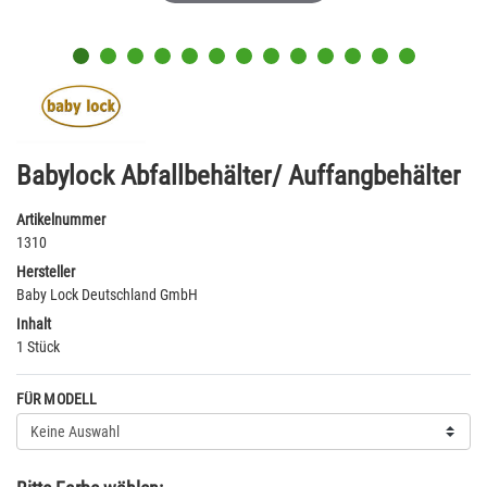
Babylock Abfallbehälter/ Auffangbehälter
Artikelnummer
1310
Hersteller
Baby Lock Deutschland GmbH
Inhalt
1 Stück
FÜR MODELL