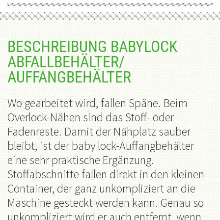
BESCHREIBUNG BABYLOCK
ABFALLBEHÄLTER/
AUFFANGBEHÄLTER
Wo gearbeitet wird, fallen Späne. Beim
Overlock-Nähen sind das Stoff- oder
Fadenreste. Damit der Nähplatz sauber
bleibt, ist der baby lock-Auffangbehälter
eine sehr praktische Ergänzung.
Stoffabschnitte fallen direkt in den kleinen
Container, der ganz unkompliziert an die
Maschine gesteckt werden kann. Genau so
unkompliziert wird er auch entfernt, wenn