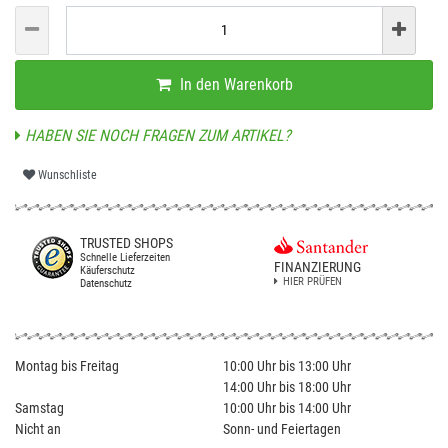
In den Warenkorb
HABEN SIE NOCH FRAGEN ZUM ARTIKEL?
Wunschliste
TRUSTED SHOPS
Schnelle Lieferzeiten
FINANZIERUNG
Käuferschutz
HIER PRÜFEN
Datenschutz
Montag bis Freitag
10:00 Uhr bis 13:00 Uhr
14:00 Uhr bis 18:00 Uhr
Samstag
10:00 Uhr bis 14:00 Uhr
Nicht an
Sonn- und Feiertagen