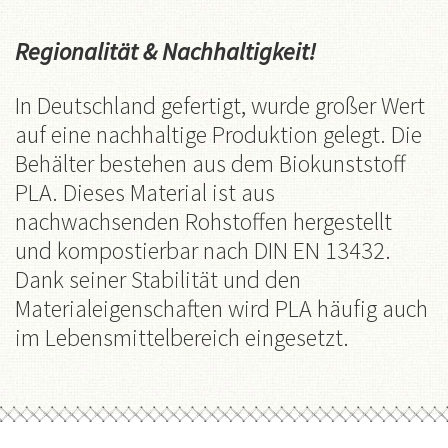
Regionalität & Nachhaltigkeit
!
In Deutschland gefertigt, wurde großer Wert
auf eine nachhaltige Produktion gelegt. Die
Behälter bestehen aus dem Biokunststoff
PLA. Dieses Material ist aus
nachwachsenden Rohstoffen hergestellt
und kompostierbar nach DIN EN 13432.
Dank seiner Stabilität und den
Materialeigenschaften wird PLA häufig auch
im Lebensmittelbereich eingesetzt.