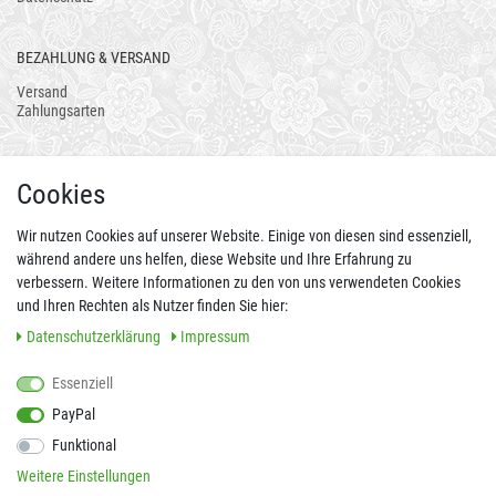
BEZAHLUNG & VERSAND
Versand
Zahlungsarten
AUCH ALS APP
Cookies
Wir nutzen Cookies auf unserer Website. Einige von diesen sind essenziell,
während andere uns helfen, diese Website und Ihre Erfahrung zu
verbessern. Weitere Informationen zu den von uns verwendeten Cookies
und Ihren Rechten als Nutzer finden Sie hier:
Daten­schutz­erklärung
Impressum
Essenziell
FOLGEN SIE UNS AUCH AUF
PayPal
Funktional
Weitere Einstellungen