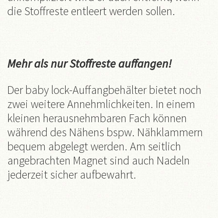
die Stoffreste entleert werden sollen.
Mehr als nur Stoffreste auffangen
!
Der baby lock-Auffangbehälter bietet noch
zwei weitere Annehmlichkeiten. In einem
kleinen herausnehmbaren Fach können
während des Nähens bspw. Nähklammern
bequem abgelegt werden. Am seitlich
angebrachten Magnet sind auch Nadeln
jederzeit sicher aufbewahrt.