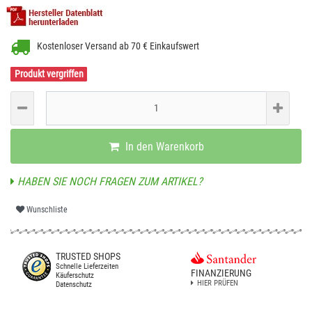
Kostenloser Versand ab 70 € Einkaufswert
Produkt vergriffen
In den Warenkorb
HABEN SIE NOCH FRAGEN ZUM ARTIKEL?
Wunschliste
TRUSTED SHOPS
Schnelle Lieferzeiten
FINANZIERUNG
Käuferschutz
HIER PRÜFEN
Datenschutz