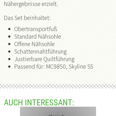
Nähergebnisse erzielt.
Das Set beinhaltet:
Obertransportfuß
Standard Nähsohle
Offene Nähsohle
Schattennahtführung
Justierbare Quiltführung
Passend für: MC9850, Skyline S5
AUCH INTERESSANT: