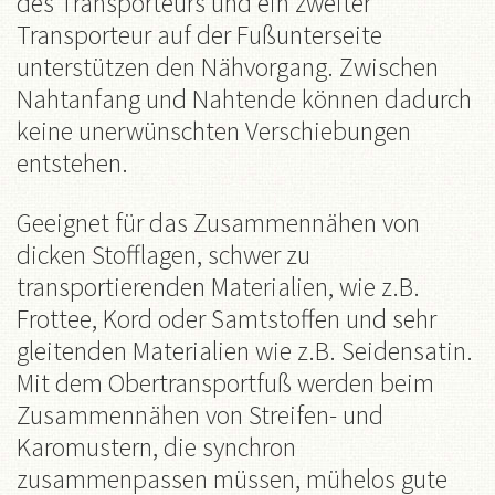
des Transporteurs und ein zweiter
Transporteur auf der Fußunterseite
unterstützen den Nähvorgang. Zwischen
Nahtanfang und Nahtende können dadurch
keine unerwünschten Verschiebungen
entstehen.
Geeignet für das Zusammennähen von
dicken Stofflagen, schwer zu
transportierenden Materialien, wie z.B.
Frottee, Kord oder Samtstoffen und sehr
gleitenden Materialien wie z.B. Seidensatin.
Mit dem Obertransportfuß werden beim
Zusammennähen von Streifen- und
Karomustern, die synchron
zusammenpassen müssen, mühelos gute