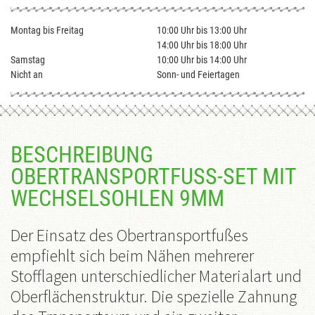
Montag bis Freitag
10:00 Uhr bis 13:00 Uhr
14:00 Uhr bis 18:00 Uhr
Samstag
10:00 Uhr bis 14:00 Uhr
Nicht an
Sonn- und Feiertagen
BESCHREIBUNG
OBERTRANSPORTFUSS-SET MIT W
ECHSELSOHLEN 9MM
Der Einsatz des Obertransportfußes
empfiehlt sich beim Nähen mehrerer
Stofflagen unterschiedlicher Materialart und
Oberflächenstruktur. Die spezielle Zahnung