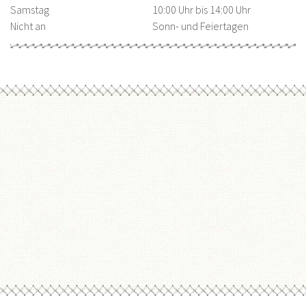
Samstag
10:00 Uhr bis 14:00 Uhr
Nicht an
Sonn- und Feiertagen