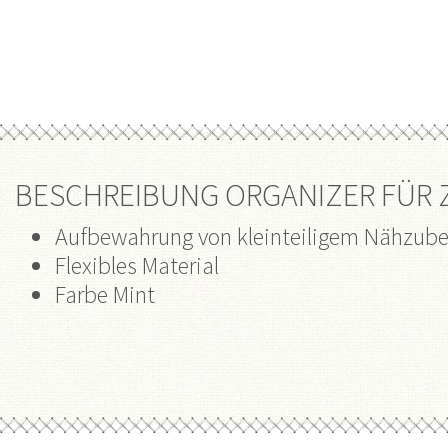
BESCHREIBUNG ORGANIZER FÜR
Aufbewahrung von kleinteiligem Nähzub
Flexibles Material
Farbe Mint