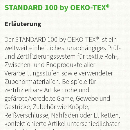
STANDARD 100 by OEKO-TEX®
Erläuterung
Der STANDARD 100 by OEKO-TEX® ist ein
weltweit einheitliches, unabhängiges Prüf-
und Zertifizierungssystem für textile Roh-,
Zwischen- und Endprodukte aller
Verarbeitungsstufen sowie verwendeter
Zubehörmaterialien. Beispiele für
zertifizierbare Artikel: rohe und
gefärbte/veredelte Garne, Gewebe und
Gestricke, Zubehör wie Knöpfe,
Reißverschlüsse, Nähfäden oder Etiketten,
konfektionierte Artikel unterschiedlichster