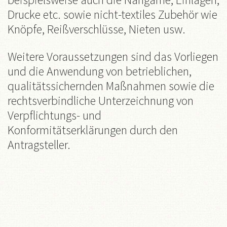
Drucke etc. sowie nicht-textiles Zubehör wie
Knöpfe, Reißverschlüsse, Nieten usw.
Weitere Voraussetzungen sind das Vorliegen
und die Anwendung von betrieblichen,
qualitätssichernden Maßnahmen sowie die
rechtsverbindliche Unterzeichnung von
Verpflichtungs- und
Konformitätserklärungen durch den
Antragsteller.