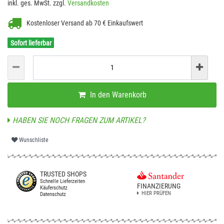
inkl. ges. MwSt. zzgl.
Versandkosten
Kostenloser Versand ab 70 € Einkaufswert
Sofort lieferbar
In den Warenkorb
HABEN SIE NOCH FRAGEN ZUM ARTIKEL?
Wunschliste
TRUSTED SHOPS
Schnelle Lieferzeiten
FINANZIERUNG
Käuferschutz
HIER PRÜFEN
Datenschutz