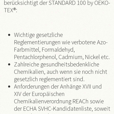
berücksichtigt der STANDARD 100 by OEKO-
TEX®:
Wichtige gesetzliche
Reglementierungen wie verbotene Azo-
Farbmittel, Formaldehyd,
Pentachlorphenol, Cadmium, Nickel etc.
Zahlreiche gesundheitsbedenkliche
Chemikalien, auch wenn sie noch nicht
gesetzlich reglementiert sind.
Anforderungen der Anhänge XVII und
XIV der Europäischen
Chemikalienverordnung REACh sowie
der ECHA SVHC-Kandidatenliste, soweit