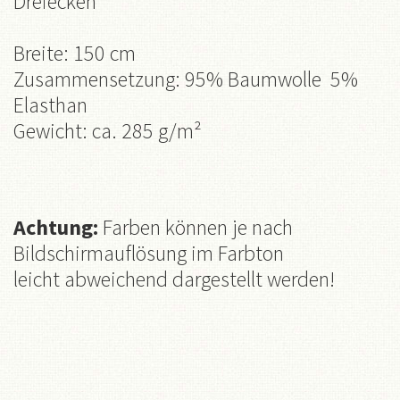
Dreiecken
Breite: 150 cm
Zusammensetzung:
95
% Baumwolle
5
%
Elasthan
Gewicht: ca. 285 g/m²
Achtung:
Farben können je nach
Bildschirmauflösung im Farbton
leicht abweichend dargestellt werden!