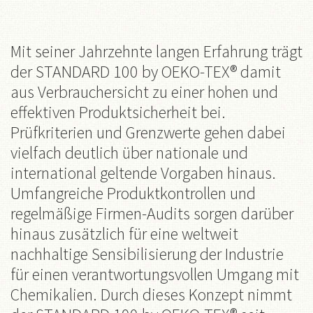
Mit seiner Jahrzehnte langen Erfahrung trägt
der STANDARD 100 by OEKO-TEX® damit
aus Verbrauchersicht zu einer hohen und
effektiven Produktsicherheit bei.
Prüfkriterien und Grenzwerte gehen dabei
vielfach deutlich über nationale und
international geltende Vorgaben hinaus.
Umfangreiche Produktkontrollen und
regelmäßige Firmen-Audits sorgen darüber
hinaus zusätzlich für eine weltweit
nachhaltige Sensibilisierung der Industrie
für einen verantwortungsvollen Umgang mit
Chemikalien. Durch dieses Konzept nimmt