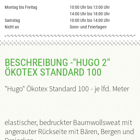
Montag bis Freitag
10:00 Uhr bis 13:00 Uhr
14:00 Uhr bis 18:00 Uhr
Samstag
10:00 Uhr bis 14:00 Uhr
Nicht an
Sonn- und Feiertagen
BESCHREIBUNG -"HUGO 2"
ÖKOTEX STANDARD 100
"Hugo" Ökotex Standard 100 - je lfd. Meter
elastischer, bedruckter Baumwollsweat mit
angerauter Rückseite mit Bären, Bergen und