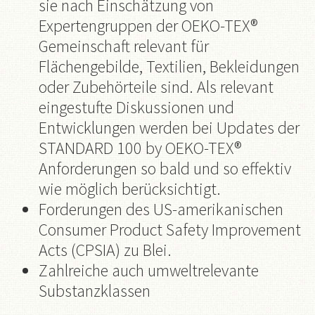
sie nach Einschätzung von
Expertengruppen der OEKO-TEX®
Gemeinschaft relevant für
Flächengebilde, Textilien, Bekleidungen
oder Zubehörteile sind. Als relevant
eingestufte Diskussionen und
Entwicklungen werden bei Updates der
STANDARD 100 by OEKO-TEX®
Anforderungen so bald und so effektiv
wie möglich berücksichtigt.
Forderungen des US-amerikanischen
Consumer Product Safety Improvement
Acts (CPSIA) zu Blei.
Zahlreiche auch umweltrelevante
Substanzklassen