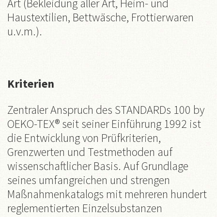
Art (Bekleidung aller Art, Heim- und
Haustextilien, Bettwäsche, Frottierwaren
u.v.m.).
Kriterien
Zentraler Anspruch des STANDARDs 100 by
OEKO-TEX® seit seiner Einführung 1992 ist
die Entwicklung von Prüfkriterien,
Grenzwerten und Testmethoden auf
wissenschaftlicher Basis. Auf Grundlage
seines umfangreichen und strengen
Maßnahmenkatalogs mit mehreren hundert
reglementierten Einzelsubstanzen