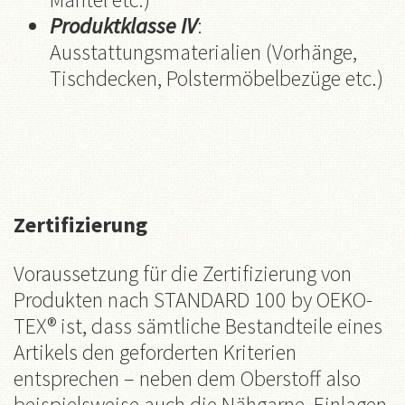
Produktklasse IV
:
Ausstattungsmaterialien (Vorhänge,
Tischdecken, Polstermöbelbezüge etc.)
Zertifizierung
Voraussetzung für die Zertifizierung von
Produkten nach STANDARD 100 by OEKO-
TEX® ist, dass sämtliche Bestandteile eines
Artikels den geforderten Kriterien
entsprechen – neben dem Oberstoff also
beispielsweise auch die Nähgarne, Einlagen,