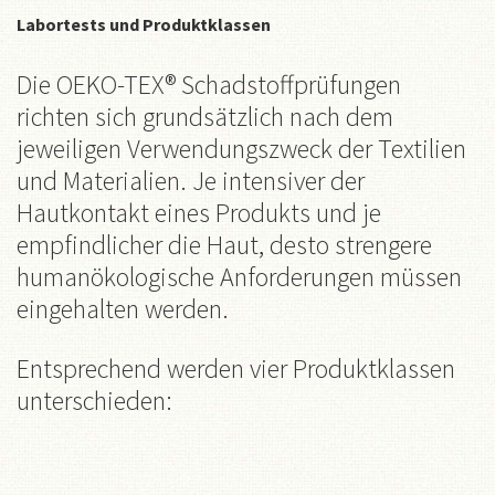
Labortests und Produktklassen
Die OEKO-TEX® Schadstoffprüfungen
richten sich grundsätzlich nach dem
jeweiligen Verwendungszweck der Textilien
und Materialien. Je intensiver der
Hautkontakt eines Produkts und je
empfindlicher die Haut, desto strengere
humanökologische Anforderungen müssen
eingehalten werden.
Entsprechend werden vier Produktklassen
unterschieden: