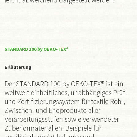
STANDARD 100 by OEKO-TEX®
Erläuterung
Der STANDARD 100 by OEKO-TEX® ist ein
weltweit einheitliches, unabhängiges Prüf-
und Zertifizierungssystem für textile Roh-,
Zwischen- und Endprodukte aller
Verarbeitungsstufen sowie verwendeter
Zubehörmaterialien. Beispiele für
zertifizierbare Artikel: rohe und