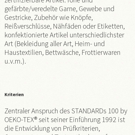
gefärbte/veredelte Garne, Gewebe und
Gestricke, Zubehör wie Knöpfe,
Reißverschlüsse, Nähfäden oder Etiketten,
konfektionierte Artikel unterschiedlichster
Art (Bekleidung aller Art, Heim- und
Haustextilien, Bettwäsche, Frottierwaren
u.v.m.).
Kriterien
Zentraler Anspruch des STANDARDs 100 by
OEKO-TEX® seit seiner Einführung 1992 ist
die Entwicklung von Prüfkriterien,