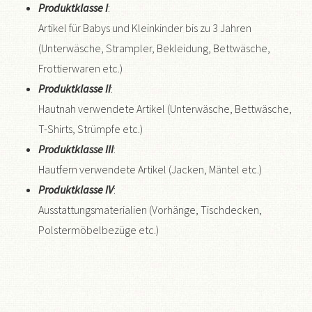
Produktklasse I
:
Artikel für Babys und Kleinkinder bis zu 3 Jahren
(Unterwäsche, Strampler, Bekleidung, Bettwäsche,
Frottierwaren etc.)
Produktklasse II
:
Hautnah verwendete Artikel (Unterwäsche, Bettwäsche,
T-Shirts, Strümpfe etc.)
Produktklasse III
:
Hautfern verwendete Artikel (Jacken, Mäntel etc.)
Produktklasse IV
:
Ausstattungsmaterialien (Vorhänge, Tischdecken,
Polstermöbelbezüge etc.)