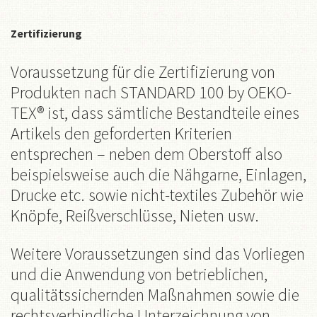
Zertifizierung
Voraussetzung für die Zertifizierung von
Produkten nach STANDARD 100 by OEKO-
TEX® ist, dass sämtliche Bestandteile eines
Artikels den geforderten Kriterien
entsprechen – neben dem Oberstoff also
beispielsweise auch die Nähgarne, Einlagen,
Drucke etc. sowie nicht-textiles Zubehör wie
Knöpfe, Reißverschlüsse, Nieten usw.
Weitere Voraussetzungen sind das Vorliegen
und die Anwendung von betrieblichen,
qualitätssichernden Maßnahmen sowie die
rechtsverbindliche Unterzeichnung von