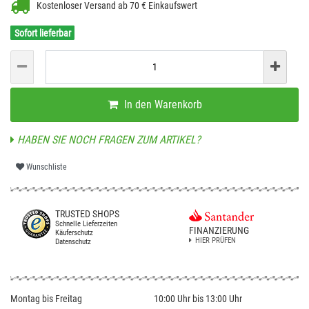
Kostenloser Versand ab 70 € Einkaufswert
Sofort lieferbar
In den Warenkorb
HABEN SIE NOCH FRAGEN ZUM ARTIKEL?
Wunschliste
TRUSTED SHOPS
Schnelle Lieferzeiten
FINANZIERUNG
Käuferschutz
HIER PRÜFEN
Datenschutz
Montag bis Freitag
10:00 Uhr bis 13:00 Uhr