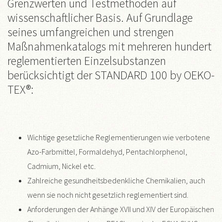
Grenzwerten und Testmethoden auf
wissenschaftlicher Basis. Auf Grundlage
seines umfangreichen und strengen
Maßnahmenkatalogs mit mehreren hundert
reglementierten Einzelsubstanzen
berücksichtigt der STANDARD 100 by OEKO-
TEX®:
Wichtige gesetzliche Reglementierungen wie verbotene
Azo-Farbmittel, Formaldehyd, Pentachlorphenol,
Cadmium, Nickel etc.
Zahlreiche gesundheitsbedenkliche Chemikalien, auch
wenn sie noch nicht gesetzlich reglementiert sind.
Anforderungen der Anhänge XVII und XIV der Europäischen