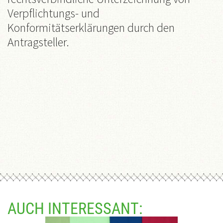
Verpflichtungs- und
Konformitätserklärungen durch den
Antragsteller.
AUCH INTERESSANT: