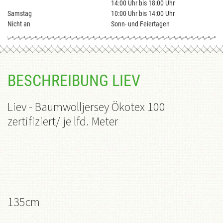
14:00 Uhr bis 18:00 Uhr
Samstag
10:00 Uhr bis 14:00 Uhr
Nicht an
Sonn- und Feiertagen
BESCHREIBUNG LIEV
Liev
- Baumwolljersey Ökotex 100
zertifiziert/ je lfd. Meter
135cm