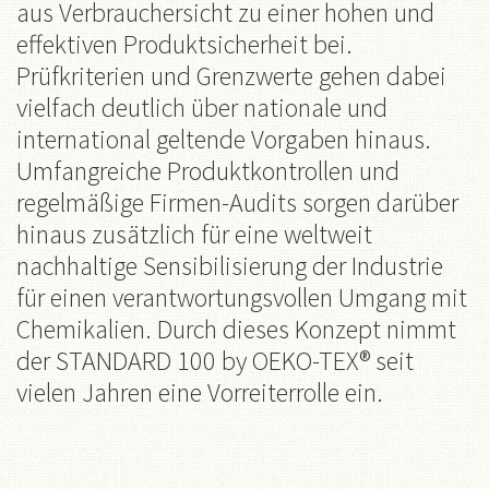
aus Verbrauchersicht zu einer hohen und
effektiven Produktsicherheit bei.
Prüfkriterien und Grenzwerte gehen dabei
vielfach deutlich über nationale und
international geltende Vorgaben hinaus.
Umfangreiche Produktkontrollen und
regelmäßige Firmen-Audits sorgen darüber
hinaus zusätzlich für eine weltweit
nachhaltige Sensibilisierung der Industrie
für einen verantwortungsvollen Umgang mit
Chemikalien. Durch dieses Konzept nimmt
der STANDARD 100 by OEKO-TEX® seit
vielen Jahren eine Vorreiterrolle ein.