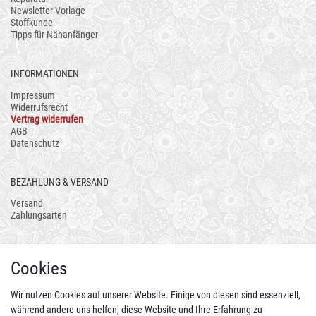
Newsletter Vorlage
Stoffkunde
Tipps für Nähanfänger
INFORMATIONEN
Impressum
Widerrufsrecht
Vertrag widerrufen
AGB
Datenschutz
BEZAHLUNG & VERSAND
Versand
Zahlungsarten
AUCH ALS APP
Cookies
Wir nutzen Cookies auf unserer Website. Einige von diesen sind essenziell,
während andere uns helfen, diese Website und Ihre Erfahrung zu