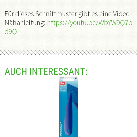
Für dieses Schnittmuster gibt es eine Video-
Nähanleitung:
https://youtu.be/WbYW9Q7p
d9Q
AUCH INTERESSANT: