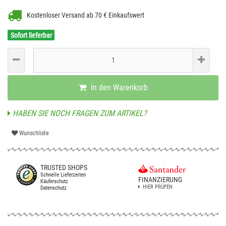
Kostenloser Versand ab 70 € Einkaufswert
Sofort lieferbar
In den Warenkorb
HABEN SIE NOCH FRAGEN ZUM ARTIKEL?
Wunschliste
TRUSTED SHOPS
Schnelle Lieferzeiten
FINANZIERUNG
Käuferschutz
HIER PRÜFEN
Datenschutz