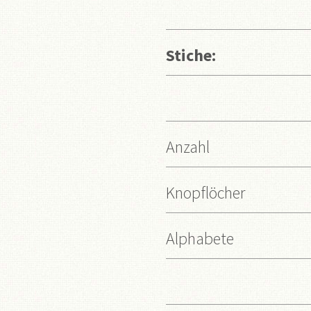
Stiche:
Anzahl
Knopflöcher
Alphabete