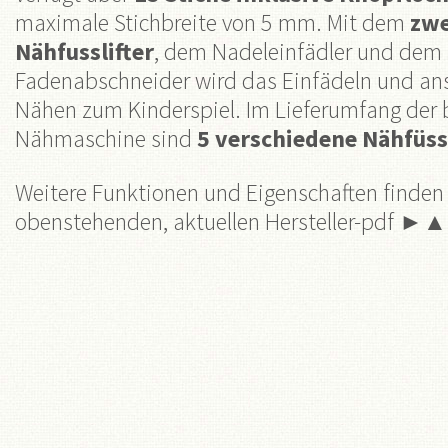
maximale Stichbreite von 5 mm. Mit dem
zwe
Nähfusslifter
, dem Nadeleinfädler und dem
Fadenabschneider wird das Einfädeln und an
Nähen zum Kinderspiel. Im Lieferumfang der 
Nähmaschine sind
5 verschiedene Nähfüs
Weitere Funktionen und Eigenschaften finden 
obenstehenden, aktuellen Hersteller-pdf ►▲