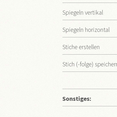
Spiegeln vertikal
Spiegeln horizontal
Stiche erstellen
Stich (-folge) speicher
Sonstiges: