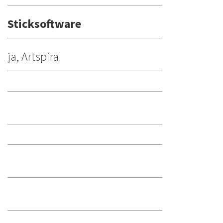
Sticksoftware
ja, Artspira