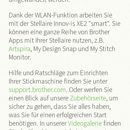
Dank der WLAN-Funktion arbeiten Sie
mit der Stellaire Innov-is XE2 "smart". Sie
können eine ganze Reihe von Brother
Apps mit Ihrer Stellaire nutzen, z.B.
Artspira
, My Design Snap und My Stitch
Monitor.
Hilfe und Ratschläge zum Einrichten
Ihrer Stickmaschine finden Sie unter
support.brother.com
. Oder werfen Sie
einen Blick auf unsere
Zubehörseite
, um
sicher zu gehen, dass Sie alles haben,
was Sie für einen erfolgreichen Start
benötigen. In unserer
Videogalerie
finden