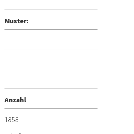
Muster:
Anzahl
1858