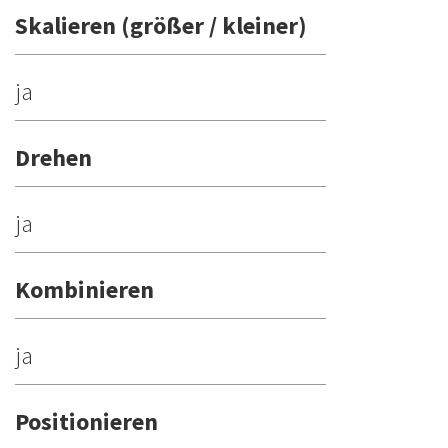
Skalieren (größer / kleiner)
ja
Drehen
ja
Kombinieren
ja
Positionieren