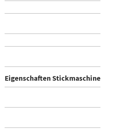
Eigenschaften Stickmaschine