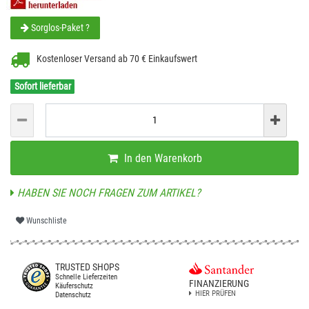
Sorglos-Paket ?
Kostenloser Versand ab 70 € Einkaufswert
Sofort lieferbar
In den Warenkorb
HABEN SIE NOCH FRAGEN ZUM ARTIKEL?
Wunschliste
TRUSTED SHOPS
Schnelle Lieferzeiten
FINANZIERUNG
Käuferschutz
HIER PRÜFEN
Datenschutz