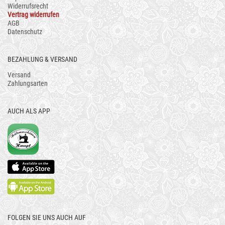
Widerrufsrecht
Vertrag widerrufen
AGB
Datenschutz
BEZAHLUNG & VERSAND
Versand
Zahlungsarten
AUCH ALS APP
FOLGEN SIE UNS AUCH AUF