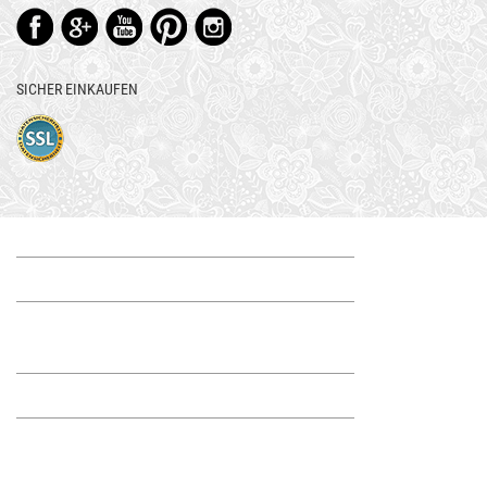
SICHER EINKAUFEN