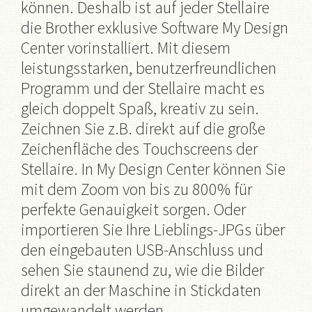
können. Deshalb ist auf jeder Stellaire
die Brother exklusive Software My Design
Center vorinstalliert. Mit diesem
leistungsstarken, benutzerfreundlichen
Programm und der Stellaire macht es
gleich doppelt Spaß, kreativ zu sein.
Zeichnen Sie z.B. direkt auf die große
Zeichenfläche des Touchscreens der
Stellaire. In My Design Center können Sie
mit dem Zoom von bis zu 800% für
perfekte Genauigkeit sorgen. Oder
importieren Sie Ihre Lieblings-JPGs über
den eingebauten USB-Anschluss und
sehen Sie staunend zu, wie die Bilder
direkt an der Maschine in Stickdaten
umgewandelt werden.