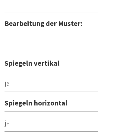
Bearbeitung der Muster:
Spiegeln vertikal
ja
Spiegeln horizontal
ja