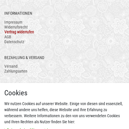
INFORMATIONEN
Impressum
Widerrufsrecht
Vertrag widerrufen
AGB
Datenschutz
BEZAHLUNG & VERSAND
Versand
Zahlungsarten
AUCH ALS APP
Cookies
Wir nutzen Cookies auf unserer Website. Einige von diesen sind essenziell,
während andere uns helfen, diese Website und Ihre Erfahrung zu
verbessern. Weitere Informationen zu den von uns verwendeten Cookies
und Ihren Rechten als Nutzer finden Sie hier: