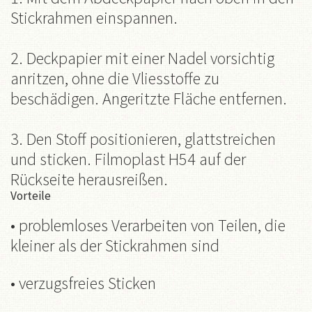
Stickrahmen einspannen.
2. Deckpapier mit einer Nadel vorsichtig
anritzen, ohne die Vliesstoffe zu
beschädigen. Angeritzte Fläche entfernen.
3. Den Stoff positionieren, glattstreichen
und sticken. Filmoplast H54 auf der
Rückseite herausreißen.
Vorteile
• problemloses Verarbeiten von Teilen, die
kleiner als der Stickrahmen sind
• verzugsfreies Sticken