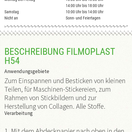
14:00 Uhr bis 18:00 Uhr
Samstag
10:00 Uhr bis 14:00 Uhr
Nicht an
Sonn- und Feiertagen
BESCHREIBUNG FILMOPLAST
H54
Anwendungsgebiete
Zum Einspannen und Besticken von kleinen
Teilen, für Maschinen-Stickereien, zum
Rahmen von Stickbildern und zur
Herstellung von Collagen. Alle Stoffe.
Verarbeitung
1. Mit dem Abdeckpapier nach oben in den